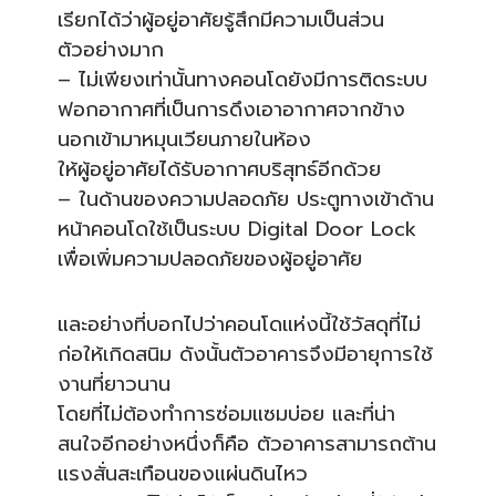
เรียกได้ว่าผู้อยู่อาศัยรู้สึกมีความเป็นส่วน
ตัวอย่างมาก
– ไม่เพียงเท่านั้นทางคอนโดยังมีการติดระบบ
ฟอกอากาศที่เป็นการดึงเอาอากาศจากข้าง
นอกเข้ามาหมุนเวียนภายในห้อง
ให้ผู้อยู่อาศัยได้รับอากาศบริสุทธ์อีกด้วย
– ในด้านของความปลอดภัย ประตูทางเข้าด้าน
หน้าคอนโดใช้เป็นระบบ Digital Door Lock
เพื่อเพิ่มความปลอดภัยของผู้อยู่อาศัย
และอย่างที่บอกไปว่าคอนโดแห่งนี้ใช้วัสดุที่ไม่
ก่อให้เกิดสนิม ดังนั้นตัวอาคารจึงมีอายุการใช้
งานที่ยาวนาน
โดยที่ไม่ต้องทำการซ่อมแซมบ่อย และที่น่า
สนใจอีกอย่างหนึ่งก็คือ ตัวอาคารสามารถต้าน
แรงสั่นสะเทือนของแผ่นดินไหว