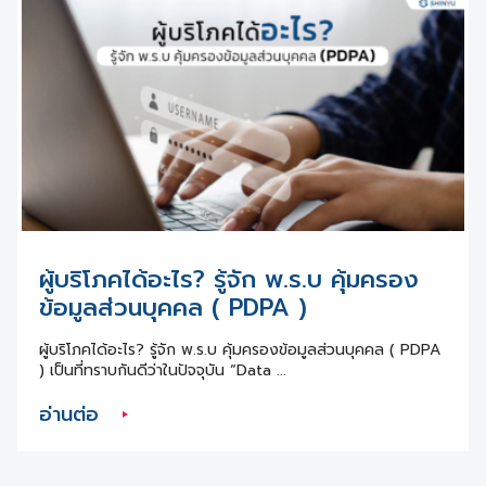
ผู้บริโภคได้อะไร? รู้จัก พ.ร.บ คุ้มครอง
ข้อมูลส่วนบุคคล ( PDPA )
ผู้บริโภคได้อะไร? รู้จัก พ.ร.บ คุ้มครองข้อมูลส่วนบุคคล ( PDPA
) เป็นที่ทราบกันดีว่าในปัจจุบัน “Data ...
อ่านต่อ