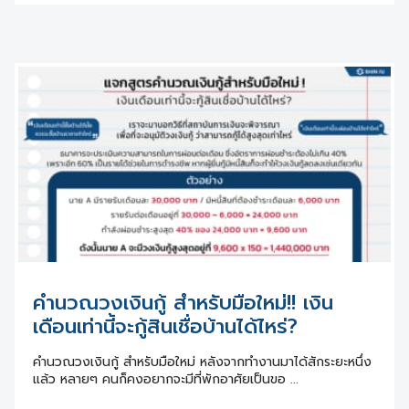
คำนวณวงเงินกู้ สำหรับมือใหม่!! เงิน
เดือนเท่านี้จะกู้สินเชื่อบ้านได้ไหร่?
คำนวณวงเงินกู้ สำหรับมือใหม่ หลังจากทำงานมาได้สักระยะหนึ่ง
แล้ว หลายๆ คนก็คงอยากจะมีที่พักอาศัยเป็นขอ ...