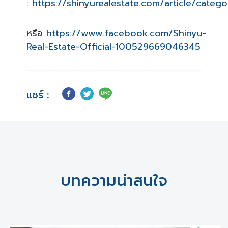
:
https://shinyurealestate.com/article/cate
หรือ
https://www.facebook.com/Shinyu-
Real-Estate-Official-100529669046345
แชร์ :
บทความน่าสนใจ