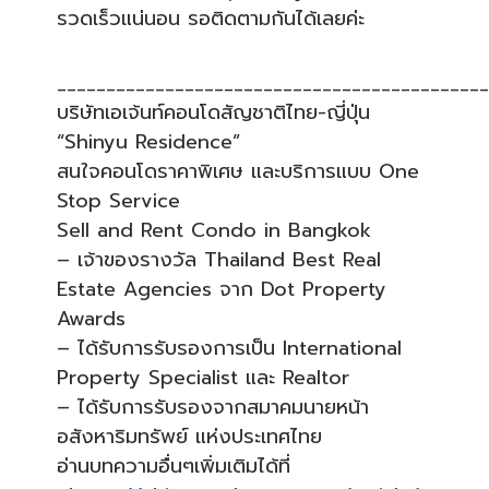
รวดเร็วแน่นอน รอติดตามกันได้เลยค่ะ
____________________________________________
บริษัทเอเจ้นท์คอนโดสัญชาติไทย-ญี่ปุ่น
“Shinyu Residence”
สนใจคอนโดราคาพิเศษ และบริการแบบ One
Stop Service
Sell and Rent Condo in Bangkok
– เจ้าของรางวัล Thailand Best Real
Estate Agencies จาก Dot Property
Awards
– ได้รับการรับรองการเป็น International
Property Specialist และ Realtor
– ได้รับการรับรองจากสมาคมนายหน้า
อสังหาริมทรัพย์ แห่งประเทศไทย
อ่านบทความอื่นๆเพิ่มเติมได้ที่