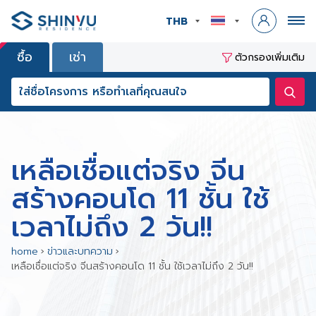
THB
ซื้อ
เช่า
ตัวกรองเพิ่มเติม
เหลือเชื่อแต่จริง จีน
สร้างคอนโด 11 ชั้น ใช้
เวลาไม่ถึง 2 วัน!!
home
›
ข่าวและบทความ
›
เหลือเชื่อแต่จริง จีนสร้างคอนโด 11 ชั้น ใช้เวลาไม่ถึง 2 วัน!!