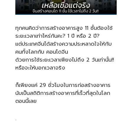
ทุกคนคิดว่าการสร้างอาคารสูง 11 ชั้นต้องใช้
ระยะเวลาเท่าไหร่กันคะ? 1 ปี หรือ 2 ปี?
แต่ประเทศจีนได้สร้างความประหลาดใจให้กับ
คนทั้งโลกกับ คอนโดจีน
ด้วยการใช้ระยะเวลาเพียงไม่ถึง 2 วันเท่านั้น!!
หรือจะให้บอกเวลาจริง
ก็เพียงแค่ 29 ชั่วโมงในการก่อสร้างอาคาร
นับเป็นสถิติการสร้างอาคารที่เร็วที่สุดในโลก
ตอนนี้เลย
.