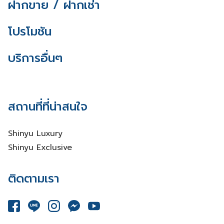
ฝากขาย / ฝากเช่า
โปรโมชัน
บริการอื่นๆ
สถานที่ที่น่าสนใจ
Shinyu Luxury
Shinyu Exclusive
ติดตามเรา