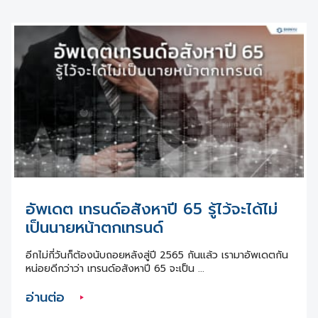
อัพเดต เทรนด์อสังหาปี 65 รู้ไว้จะได้ไม่
เป็นนายหน้าตกเทรนด์
อีกไม่กี่วันก็ต้องนับถอยหลังสู่ปี 2565 กันแล้ว เรามาอัพเดตกัน
หน่อยดีกว่าว่า เทรนด์อสังหาปี 65 จะเป็น ...
อ่านต่อ