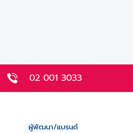
02 001 3033
ผู้พัฒนา/แบรนด์