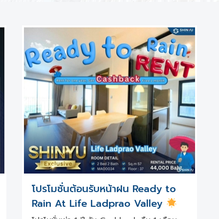
โปรโมชั่นต้อนรับหน้าฝน Ready to
Rain At Life Ladprao Valley