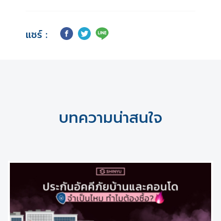
แชร์ :
บทความน่าสนใจ