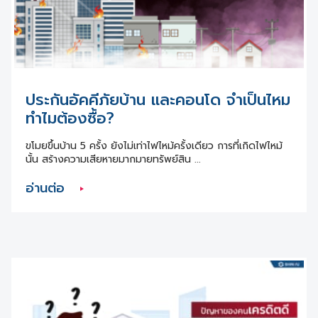
ประกันอัคคีภัยบ้าน และคอนโด จำเป็นไหม
ทำไมต้องซื้อ?
ขโมยขึ้นบ้าน 5 ครั้ง ยังไม่เท่าไฟไหม้ครั้งเดียว การที่เกิดไฟไหม้
นั้น สร้างความเสียหายมากมายทรัพย์สิน ...
อ่านต่อ