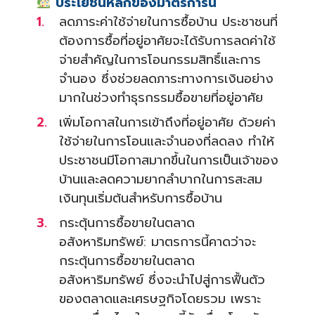
ประโยชน์หลักของมาตรการนี้
ลดภาระค่าใช้จ่ายในการซื้อบ้าน ประชาชนที่
ต้องการซื้อที่อยู่อาศัยจะได้รับการลดค่าใช้
จ่ายสำคัญในการโอนกรรมสิทธิ์และการ
จำนอง ซึ่งช่วยลดภาระทางการเงินอย่าง
มากในช่วงทำธุรกรรมซื้อขายที่อยู่อาศัย
เพิ่มโอกาสในการเข้าถึงที่อยู่อาศัย ด้วยค่า
ใช้จ่ายในการโอนและจำนองที่ลดลง ทำให้
ประชาชนมีโอกาสมากขึ้นในการเป็นเจ้าของ
บ้านและลดความยากลำบากในการสะสม
เงินทุนเริ่มต้นสำหรับการซื้อบ้าน
กระตุ้นการซื้อขายในตลาด
อสังหาริมทรัพย์: มาตรการนี้คาดว่าจะ
กระตุ้นการซื้อขายในตลาด
อสังหาริมทรัพย์ ซึ่งจะนำไปสู่การฟื้นตัว
ของตลาดและเศรษฐกิจโดยรวม เพราะ