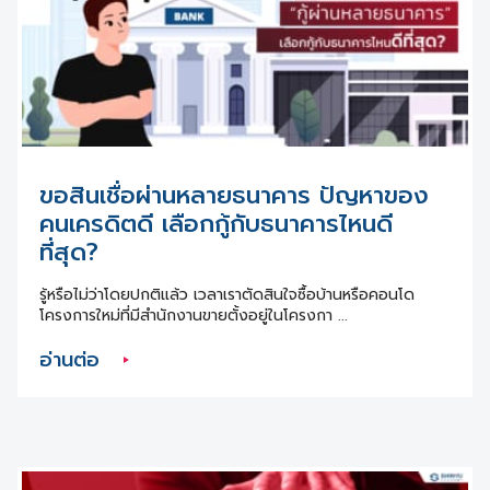
ขอสินเชื่อผ่านหลายธนาคาร ปัญหาของ
คนเครดิตดี เลือกกู้กับธนาคารไหนดี
ที่สุด?
รู้หรือไม่ว่าโดยปกติแล้ว เวลาเราตัดสินใจซื้อบ้านหรือคอนโด
โครงการใหม่ที่มีสำนักงานขายตั้งอยู่ในโครงกา ...
อ่านต่อ