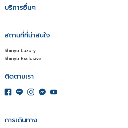
บริการอื่นๆ
สถานที่ที่น่าสนใจ
Shinyu Luxury
Shinyu Exclusive
ติดตามเรา
การเดินทาง