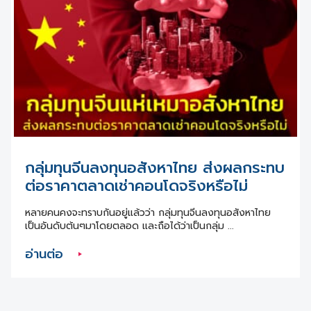
กลุ่มทุนจีนลงทุนอสังหาไทย ส่งผลกระทบ
ต่อราคาตลาดเช่าคอนโดจริงหรือไม่
หลายคนคงจะทราบกันอยู่แล้วว่า กลุ่มทุนจีนลงทุนอสังหาไทย
เป็นอันดับต้นๆมาโดยตลอด และถือได้ว่าเป็นกลุ่ม ...
อ่านต่อ