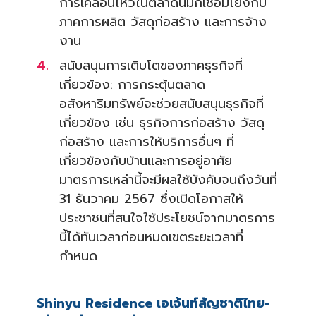
การเคลื่อนไหวในตลาดนี้มักเชื่อมโยงกับ
ภาคการผลิต วัสดุก่อสร้าง และการจ้าง
งาน
สนับสนุนการเติบโตของภาคธุรกิจที่
เกี่ยวข้อง: การกระตุ้นตลาด
อสังหาริมทรัพย์จะช่วยสนับสนุนธุรกิจที่
เกี่ยวข้อง เช่น ธุรกิจการก่อสร้าง วัสดุ
ก่อสร้าง และการให้บริการอื่นๆ ที่
เกี่ยวข้องกับบ้านและการอยู่อาศัย
มาตรการเหล่านี้จะมีผลใช้บังคับจนถึงวันที่
31 ธันวาคม 2567 ซึ่งเปิดโอกาสให้
ประชาชนที่สนใจใช้ประโยชน์จากมาตรการ
นี้ได้ทันเวลาก่อนหมดเขตระยะเวลาที่
กำหนด
Shinyu Residence เอเจ้นท์สัญชาติไทย-