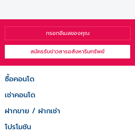
สมัครรับข่าวสารอสังหาริมทรัพย์
ซื้อคอนโด
เช่าคอนโด
ฝากขาย / ฝากเช่า
โปรโมชัน