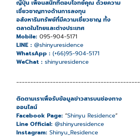
ญี่ปุ่น เพื่อนสนิทที่ตอบโจทย์คุณ ด้วยความ
เชี่ยวชาญทางด้านการลงทุน
อสังหาริมทรัพย์ที่มีความเชี่ยวชาญ ทั้ง
ตลาดในไทยและต่างประเทศ
Mobile:
095-904-5171
LINE :
@shinyuresidence
WhatsApp :
(+66)95-904-5171
WeChat :
shinyuresidence
____________________________________________
ติดตามเราเพื่อรับข้อมูลข่าวสารบนช่องทาง
ออนไลน์
Facebook Page:
“
Shinyu Residence
”
Line Official:
@shinyuresidence
Instagram:
Shinyu_Residence