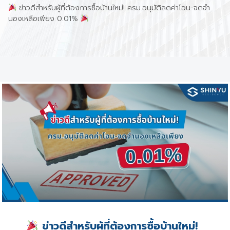
ข่าวดีสำหรับผู้ที่ต้องการซื้อบ้านใหม่! ครม.อนุมัติลดค่าโอน-จดจำ
นองเหลือเพียง 0.01%
ข่าวดีสำหรับผู้ที่ต้องการซื้อบ้านใหม่!