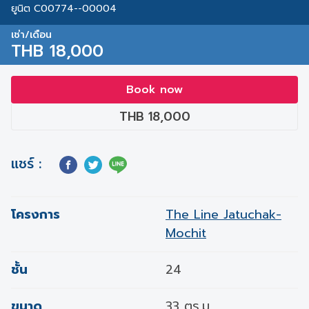
ยูนิต C00774--00004
เช่า/เดือน
THB 18,000
Book now
THB 18,000
แชร์ :
โครงการ
The Line Jatuchak-
Mochit
ชั้น
24
ขนาด
33 ตร.ม.