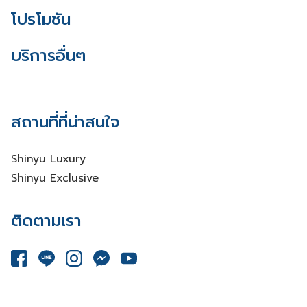
โปรโมชัน
บริการอื่นๆ
สถานที่ที่น่าสนใจ
Shinyu Luxury
Shinyu Exclusive
ติดตามเรา