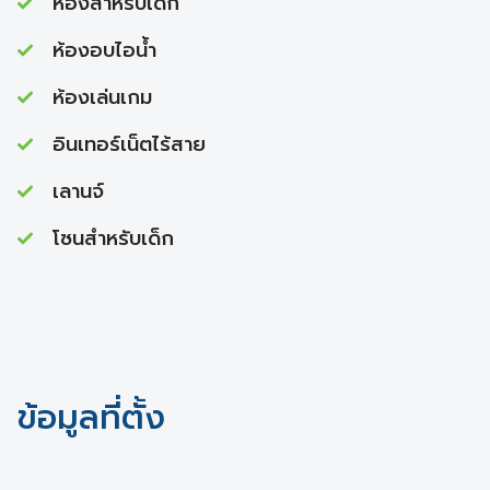
ห้องสำหรับเด็ก
ห้องอบไอนํ้า
ห้องเล่นเกม
อินเทอร์เน็ตไร้สาย
เลานจ์
โซนสำหรับเด็ก
ข้อมูลที่ตั้ง