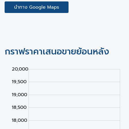
นำทาง Google Maps
กราฟราคาเสนอขายย้อนหลัง
000
500
500
20,000
19,500
19,000
18,500
18,000