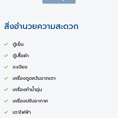
สิ่งอำนวยความสะดวก
ตู้เย็น
ตู้เสื้อผ้า
ระเบียง
เครื่องดูดควันจากเตา
เครื่องทำนํ้าอุ่น
เครื่องปรับอากาศ
เตาไฟฟ้า