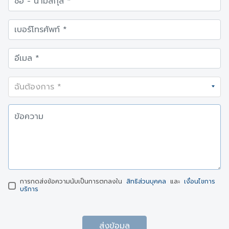
การกดส่งข้อความนับเป็นการตกลงใน
สิทธิส่วนบุคคล
และ
เงื่อนไขการ
บริการ
ส่งข้อมูล