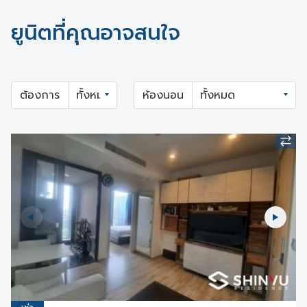
ยูนิตที่คุณอาจสนใจ
ต้องการ
ห้องนอน