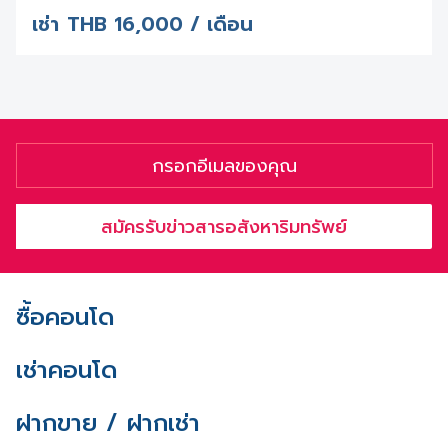
เช่า
THB
16,000 / เดือน
สมัครรับข่าวสารอสังหาริมทรัพย์
ซื้อคอนโด
เช่าคอนโด
ฝากขาย / ฝากเช่า