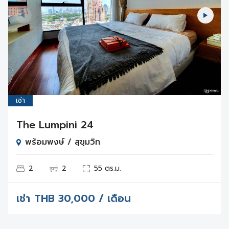
เช่า
The Lumpini 24
พร้อมพงษ์ / สุขุมวิท
2
2
55 ตร.ม.
เช่า
THB
30,000 / เดือน