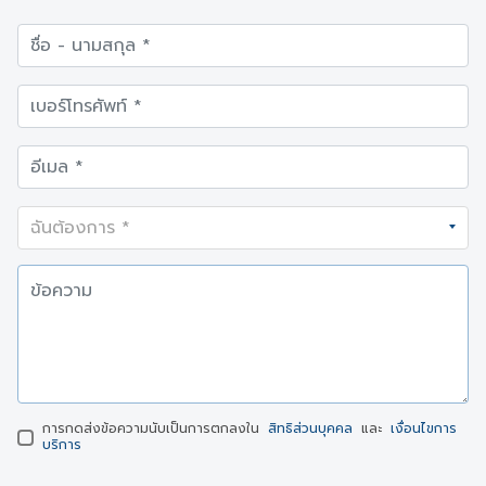
การกดส่งข้อความนับเป็นการตกลงใน
สิทธิส่วนบุคคล
และ
เงื่อนไขการ
บริการ