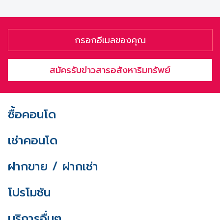
สมัครรับข่าวสารอสังหาริมทรัพย์
ซื้อคอนโด
เช่าคอนโด
ฝากขาย / ฝากเช่า
โปรโมชัน
บริการอื่นๆ