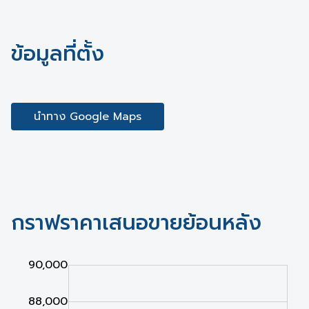
ข้อมูลที่ตั้ง
นำทาง Google Maps
กราฟราคาเสนอขายย้อนหลัง
,000
,000
,000
90,000
88,000