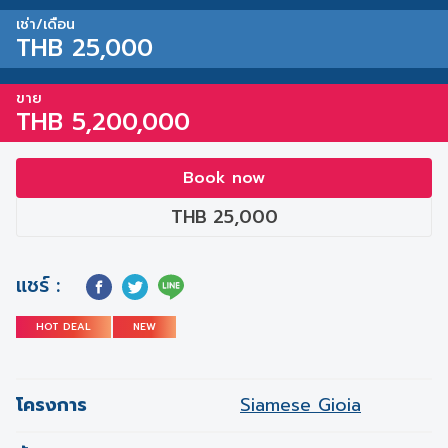
เช่า/เดือน
THB 25,000
ขาย
THB 5,200,000
Book now
THB 25,000
แชร์ :
HOT DEAL
NEW
โครงการ
Siamese Gioia