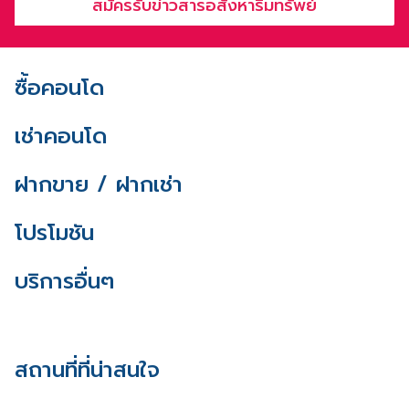
สมัครรับข่าวสารอสังหาริมทรัพย์
ซื้อคอนโด
เช่าคอนโด
ฝากขาย / ฝากเช่า
โปรโมชัน
บริการอื่นๆ
สถานที่ที่น่าสนใจ