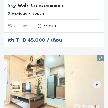
Sky Walk Condominium
พระโขนง / สุขุมวิท
2
1
66 ตร.ม.
เช่า
THB
45,000 / เดือน