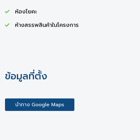
ห้องโยคะ
ห้างสรรพสินค้าในโครงการ
ข้อมูลที่ตั้ง
นำทาง Google Maps