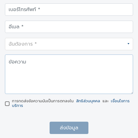
การกดส่งข้อความนับเป็นการตกลงใน
สิทธิส่วนบุคคล
และ
เงื่อนไขการ
บริการ
ส่งข้อมูล