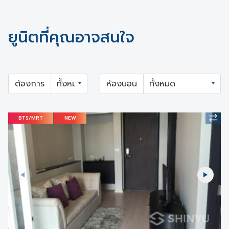
ยูนิตที่คุณอาจสนใจ
ต้องการ
ห้องนอน
BTS/MRT
NEW