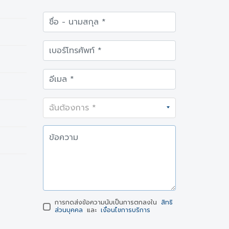
การกดส่งข้อความนับเป็นการตกลงใน
สิทธิ
ส่วนบุคคล
และ
เงื่อนไขการบริการ