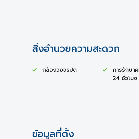
สิ่งอำนวยความสะดวก
กล้องวงจรปิด
การรักษา
24 ชั่วโมง
ข้อมูลที่ตั้ง