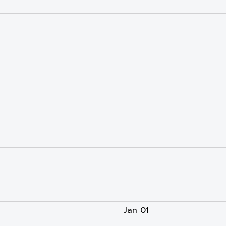
Jan 01