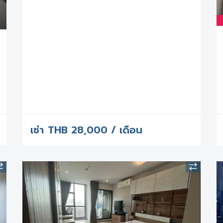
เช่า
THB
28,000 / เดือน