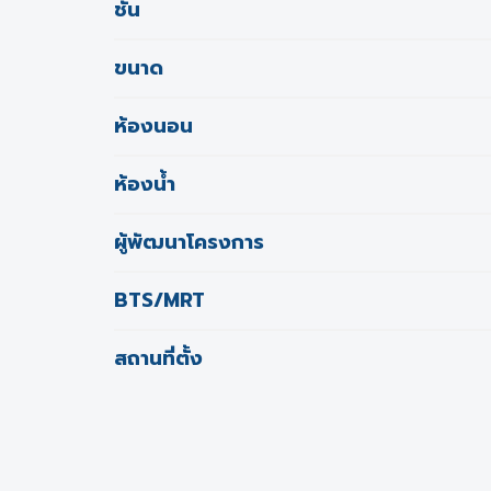
ชั้น
ขนาด
ห้องนอน
ห้องน้ำ
ผู้พัฒนาโครงการ
BTS/MRT
สถานที่ตั้ง