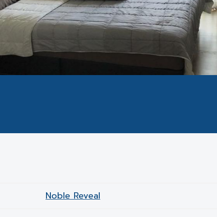
Noble Reveal