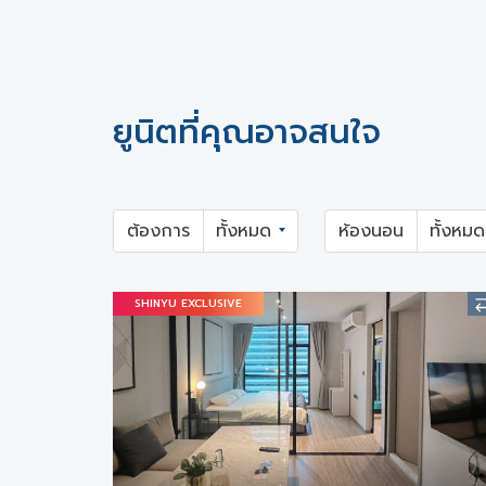
ยูนิตที่คุณอาจสนใจ
ต้องการ
ห้องนอน
SHINYU EXCLUSIVE