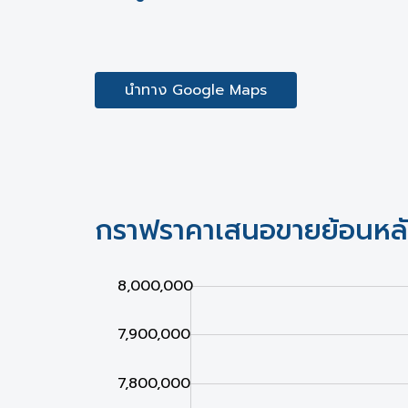
นำทาง Google Maps
กราฟราคาเสนอขายย้อนหล
8,100,000
8,000,000
6,800,000
6,900,000
7,900,000
7,800,000