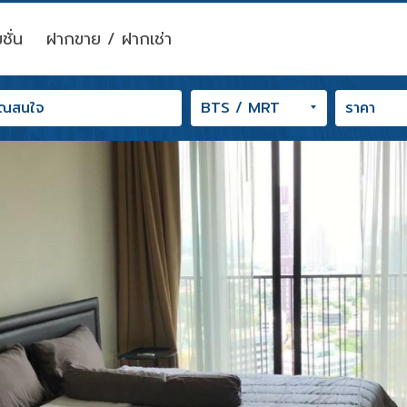
ชั่น
ฝากขาย / ฝากเช่า