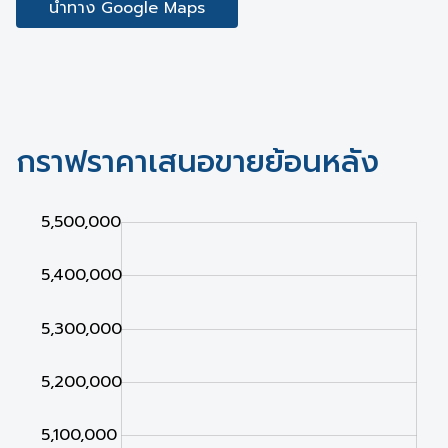
นำทาง Google Maps
กราฟราคาเสนอขายย้อนหลัง
,000
,000
,000
5,500,000
5,400,000
5,300,000
5,200,000
5,100,000