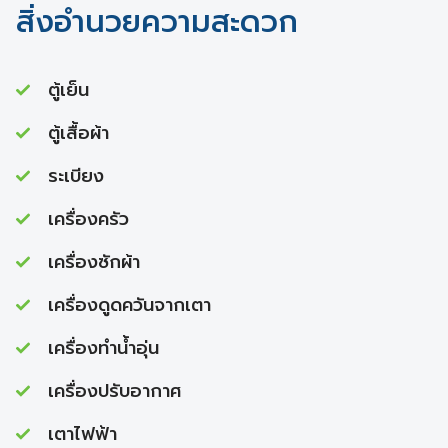
สิ่งอำนวยความสะดวก
ตู้เย็น
ตู้เสื้อผ้า
ระเบียง
เครื่องครัว
เครื่องซักผ้า
เครื่องดูดควันจากเตา
เครื่องทำนํ้าอุ่น
เครื่องปรับอากาศ
เตาไฟฟ้า