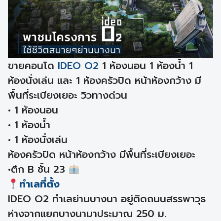
ขายคอนโด
IDEO O2
1 ห้องนอน 1 ห้องน้ำ 1
ห้องนั่งเล่น และ 1 ห้องครัวปิด หน้าห้องกว้าง มี
พื้นที่ระเบียงเยอะ วิวทางด่วน
• 1 ห้องนอน
• 1 ห้องน้ำ
• 1 ห้องนั่งเล่น
ห้องครัวปิด หน้าห้องกว้าง มีพื้นที่ระเบียงเยอะ
•ตึก B ชั้น 23
ทำเลที่ตั้ง
IDEO O2 ทำเลย่านบางนา อยู่ติดถนนสรรพาวุธ
ห่างจากแยกบางนามาประมาณ 250 ม.