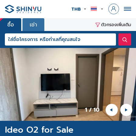
THB
ซื้อ
เช่า
ตัวกรองเพิ่มเติม
1
/
10
Ideo O2 for Sale