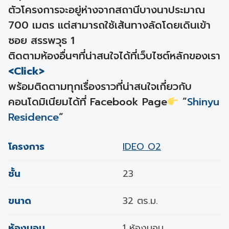
ตัวโครงการจะอยู่ห่างจากสถานีบางนาประมาณ
700 เมตร แต่สามารถใช้เส้นทางลัดโดยเดินเข้า
ซอย สรรพวุธ 1
ติดตามห้องอื่นๆที่น่าสนใจได้ที่เว็บไซต์หลักของเรา
<Click>
พร้อมติดตามทุกเรื่องราวที่น่าสนใจเกี่ยวกับ
คอนโดมิเนียมได้ที่ Facebook Page
“
Shinyu
Residence
“
โครงการ
IDEO O2
ชั้น
23
ขนาด
32 ตร.ม.
ห้องนอน
1 ห้องนอน