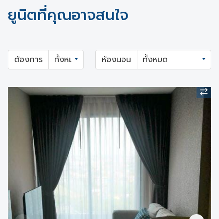
ยูนิตที่คุณอาจสนใจ
ต้องการ
ห้องนอน