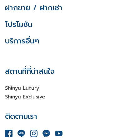
ฝากขาย / ฝากเช่า
โปรโมชัน
บริการอื่นๆ
สถานที่ที่น่าสนใจ
Shinyu Luxury
Shinyu Exclusive
ติดตามเรา