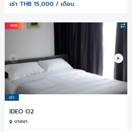
เช่า
THB
15,000 / เดือน
NEW
เช่า
IDEO O2
บางนา