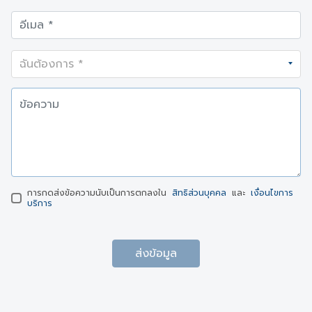
การกดส่งข้อความนับเป็นการตกลงใน
สิทธิส่วนบุคคล
และ
เงื่อนไขการ
บริการ
ส่งข้อมูล