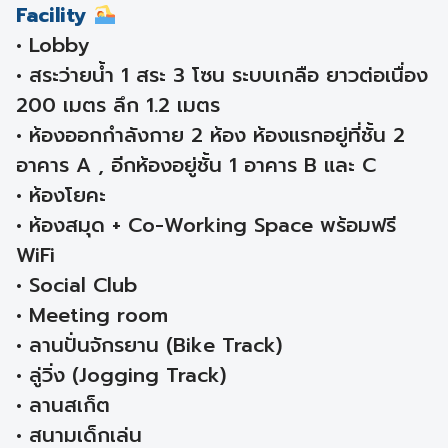
Facility
• Lobby
• สระว่ายน้ำ 1 สระ 3 โซน ระบบเกลือ ยาวต่อเนื่อง
200 เมตร ลึก 1.2 เมตร
• ห้องออกกำลังกาย 2 ห้อง ห้องแรกอยู่ที่ชั้น 2
อาคาร A , อีกห้องอยู่ชั้น 1 อาคาร B และ C
• ห้องโยคะ
• ห้องสมุด + Co-Working Space พร้อมฟรี
WiFi
• Social Club
• Meeting room
• ลานปั่นจักรยาน (Bike Track)
• ลู่วิ่ง (Jogging Track)
• ลานสเก็ต
• สนามเด็กเล่น