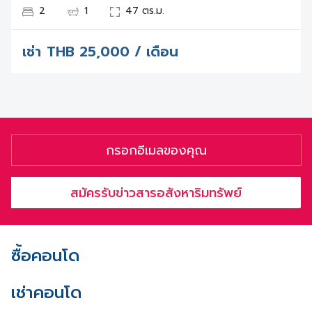
2
1
47 ตร.ม.
เช่า
THB
25,000 / เดือน
สมัครรับข่าวสารอสังหาริมทรัพย์
ซื้อคอนโด
เช่าคอนโด