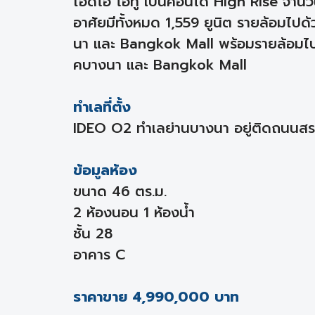
ไอดีโอ โอทู เป็นคอนโด High Rise จำนวน
อาศัยมีทั้งหมด 1,559 ยูนิต รายล้อมไป
นา และ Bangkok Mall พร้อมรายล้อมไป
คบางนา และ Bangkok Mall
ทำเลที่ตั้ง
IDEO O2 ทำเลย่านบางนา อยู่ติดถนนส
ข้อมูลห้อง
ขนาด 46 ตร.ม.
2 ห้องนอน 1 ห้องน้ำ
ชั้น 28
อาคาร C
ราคาขาย 4,990,000 บาท