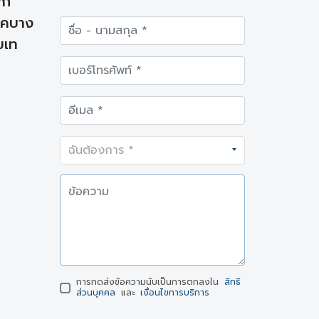
ัก
ทคบาง
บเท
การกดส่งข้อความนับเป็นการตกลงใน
สิทธิ
ส่วนบุคคล
และ
เงื่อนไขการบริการ