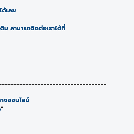
ได้เลย
ติม สามารถติดต่อเราได้ที่
____________________________________
งทางออนไลน์
e
”