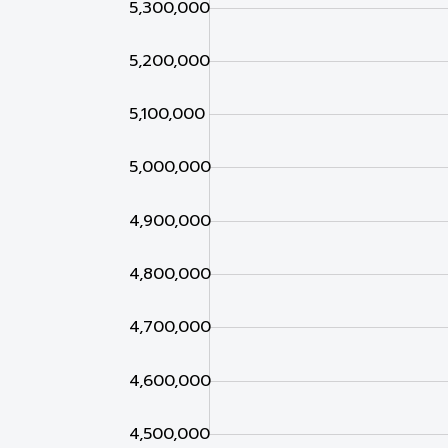
5,300,000
5,200,000
5,100,000
4,500,000
5,000,000
4,900,000
4,800,000
4,700,000
4,600,000
4,500,000