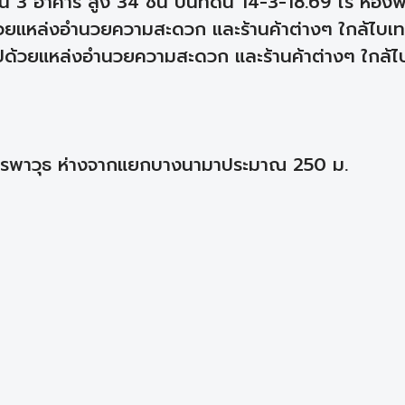
 3 อาคาร สูง 34 ชั้น บนที่ดิน 14-3-18.69 ไร่ ห้องพ
ด้วยแหล่งอำนวยความสะดวก และร้านค้าต่างๆ ใกล้ไบเ
ด้วยแหล่งอำนวยความสะดวก และร้านค้าต่างๆ ใกล้ไ
รรพาวุธ ห่างจากแยกบางนามาประมาณ 250 ม.