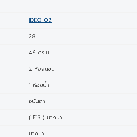
IDEO O2
28
46 ตร.ม.
2 ห้องนอน
1 ห้องน้ำ
อนันดา
( E13 ) บางนา
บางนา