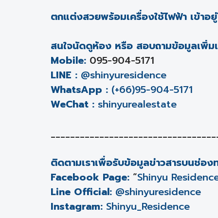
ตกแต่งสวยพร้อมเครื่องใช้ไฟฟ้า เข้าอยู่
สนใจนัดดูห้อง หรือ สอบถามข้อมูลเพิ่มเ
Mobile:
095-904-5171
LINE :
@shinyuresidence
WhatsApp :
(+66)95-904-5171
WeChat :
shinyurealestate
__________________________________
ติดตามเราเพื่อรับข้อมูลข่าวสารบนช่อ
Facebook Page:
“
Shinyu Residenc
Line Official:
@shinyuresidence
Instagram:
Shinyu_Residence