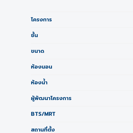
โครงการ
ชั้น
ขนาด
ห้องนอน
ห้องน้ำ
ผู้พัฒนาโครงการ
BTS/MRT
สถานที่ตั้ง