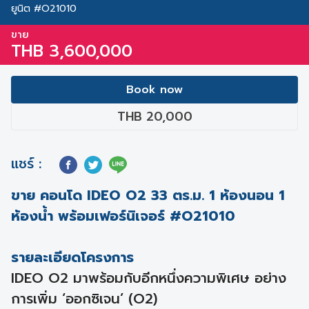
ยูนิต #O21010
ขาย
THB 3,600,000
Book now
THB 20,000
แชร์ :
ขาย คอนโด IDEO O2 33 ตร.ม. 1 ห้องนอน 1
ห้องน้ำ พร้อมเฟอร์นิเจอร์ #O21010
รายละเอียดโครงการ
IDEO O2 มาพร้อมกับอีกหนึ่งความพิเศษ อย่าง
การเพิ่ม ‘ออกซิเจน’ (O2)