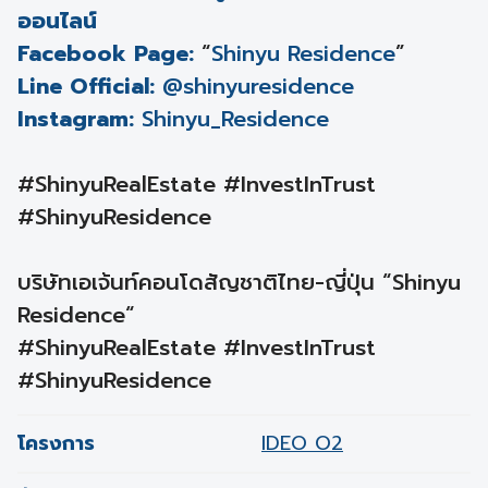
ออนไลน์
Facebook Page:
“
Shinyu Residence
”
Line Official:
@shinyuresidence
Instagram:
Shinyu_Residence
#ShinyuRealEstate #InvestInTrust
#ShinyuResidence
บริษัทเอเจ้นท์คอนโดสัญชาติไทย-ญี่ปุ่น “Shinyu
Residence“
#ShinyuRealEstate #InvestInTrust
#ShinyuResidence
โครงการ
IDEO O2