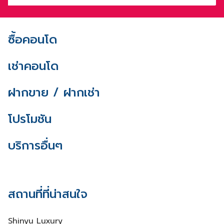
ซื้อคอนโด
เช่าคอนโด
ฝากขาย / ฝากเช่า
โปรโมชัน
บริการอื่นๆ
สถานที่ที่น่าสนใจ
Shinyu Luxury