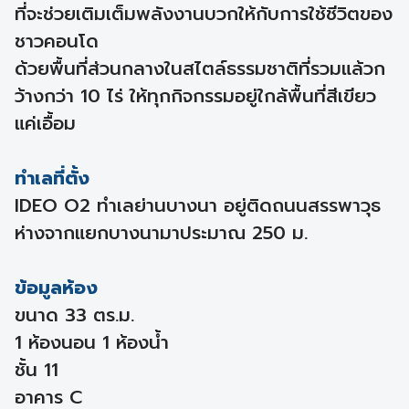
ที่จะช่วยเติมเต็มพลังงานบวกให้กับการใช้ชีวิตของ
ชาวคอนโด
ด้วยพื้นที่ส่วนกลางในสไตล์ธรรมชาติที่รวมแล้วก
ว้างกว่า 10 ไร่ ให้ทุกกิจกรรมอยู่ใกล้พื้นที่สีเขียว
แค่เอื้อม
ทำเลที่ตั้ง
IDEO O2 ทำเลย่านบางนา อยู่ติดถนนสรรพาวุธ
ห่างจากแยกบางนามาประมาณ 250 ม.
ข้อมูลห้อง
ขนาด 33 ตร.ม.
1 ห้องนอน 1 ห้องน้ำ
ชั้น 11
อาคาร C