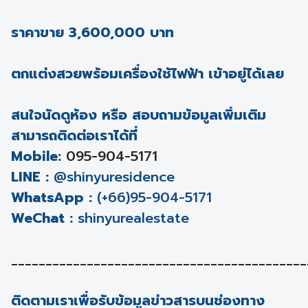
ราคาขาย 3,600,000 บาท
ตกแต่งสวยพร้อมเครื่องใช้ไฟฟ้า เข้าอยู่ได้เลย
สนใจนัดดูห้อง หรือ สอบถามข้อมูลเพิ่มเติม
สามารถติดต่อเราได้ที่
Mobile:
095-904-5171
LINE :
@shinyuresidence
WhatsApp :
(+66)95-904-5171
WeChat :
shinyurealestate
___________________________________________
ติดตามเราเพื่อรับข้อมูลข่าวสารบนช่องทาง