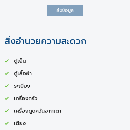
ส่งข้อมูล
สิ่งอำนวยความสะดวก
ตู้เย็น
ตู้เสื้อผ้า
ระเบียง
เครื่องครัว
เครื่องดูดควันจากเตา
เตียง