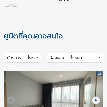
ยูนิตที่คุณอาจสนใจ
ต้องการ
ห้องนอน