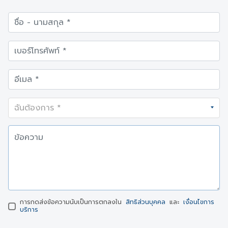
การกดส่งข้อความนับเป็นการตกลงใน
สิทธิส่วนบุคคล
และ
เงื่อนไขการ
บริการ