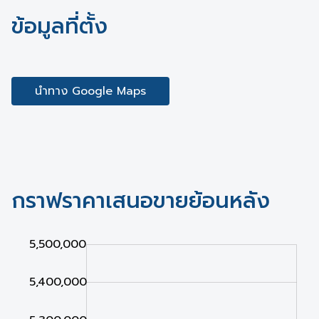
ข้อมูลที่ตั้ง
นำทาง Google Maps
กราฟราคาเสนอขายย้อนหลัง
,000
,000
,000
5,500,000
5,400,000