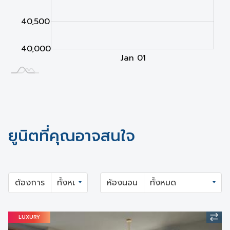
40,500
40,000
Jan 02
Jan 03
L
Jan 01
ยูนิตที่คุณอาจสนใจ
ต้องการ
ห้องนอน
LUXURY