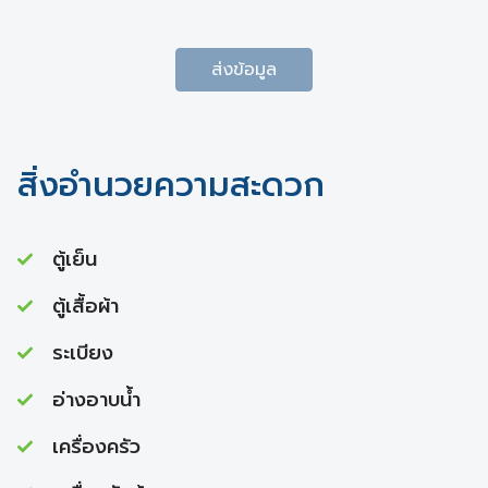
ส่งข้อมูล
สิ่งอำนวยความสะดวก
ตู้เย็น
ตู้เสื้อผ้า
ระเบียง
อ่างอาบนํ้า
เครื่องครัว