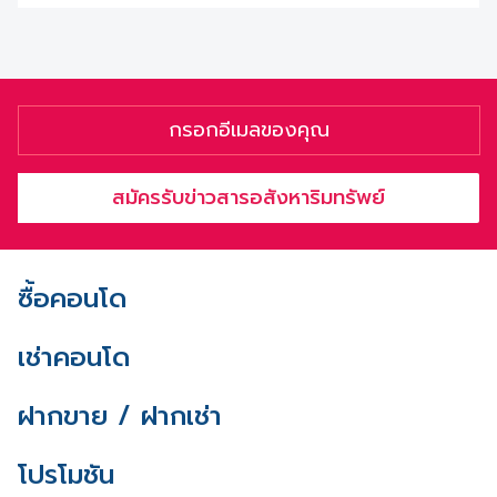
สมัครรับข่าวสารอสังหาริมทรัพย์
ซื้อคอนโด
เช่าคอนโด
ฝากขาย / ฝากเช่า
โปรโมชัน