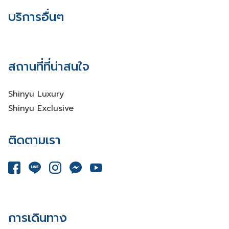
บริการอื่นๆ
สถานที่ที่น่าสนใจ
Shinyu Luxury
Shinyu Exclusive
ติดตามเรา
การเดินทาง