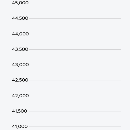
,000
500
500
45,000
44,500
44,000
43,500
43,000
40,000
42,500
42,000
41,500
41,000