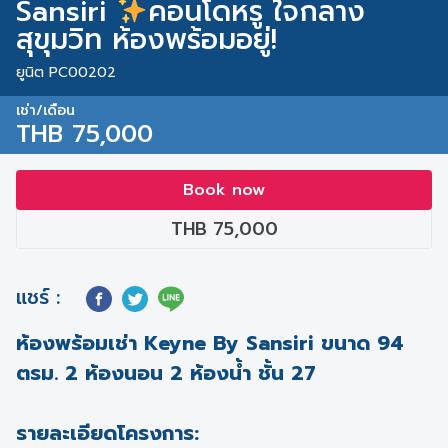
Sansiri
คอนโดหรู ใจกลาง
สุขุมวิท ห้องพร้อมอยู่!
ยูนิต PC00202
เช่า/เดือน
THB 75,000
Book now
THB 75,000
แชร์ :
ห้องพร้อมเช่า Keyne By Sansiri ขนาด 94
ตรม. 2 ห้องนอน 2 ห้องน้ำ ชั้น 27
รายละเอียดโครงการ: