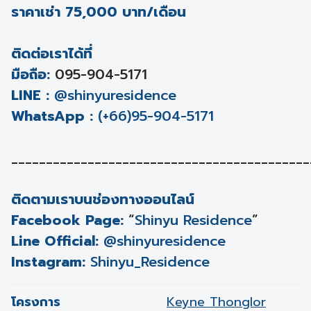
ราคาเช่า 75,000 บาท/เดือน
ติดต่อเราได้ที่
มือถือ:
095-904-5171
LINE :
@shinyuresidence
WhatsApp :
(+66)95-904-5171
___________________________________________
ติดตามเราบนช่องทางออนไลน์
Facebook Page:
“
Shinyu Residence
”
Line Official:
@shinyuresidence
Instagram:
Shinyu_Residence
โครงการ
Keyne Thonglor