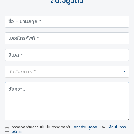
สนใจยูนิตนี้
การกดส่งข้อความนับเป็นการตกลงใน
สิทธิส่วนบุคคล
และ
เงื่อนไขการ
บริการ