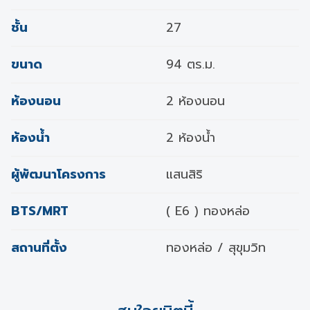
ชั้น
27
ขนาด
94 ตร.ม.
ห้องนอน
2 ห้องนอน
ห้องน้ำ
2 ห้องน้ำ
ผู้พัฒนาโครงการ
แสนสิริ
BTS/MRT
( E6 ) ทองหล่อ
สถานที่ตั้ง
ทองหล่อ / สุขุมวิท