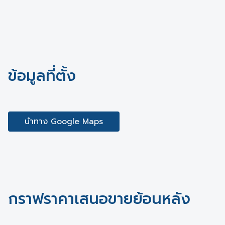
ข้อมูลที่ตั้ง
นำทาง Google Maps
กราฟราคาเสนอขายย้อนหลัง