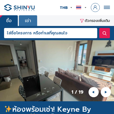
THB
ซื้อ
เช่า
ตัวกรองเพิ่มเติม
1
/
19
ห้องพร้อมเช่า! Keyne By