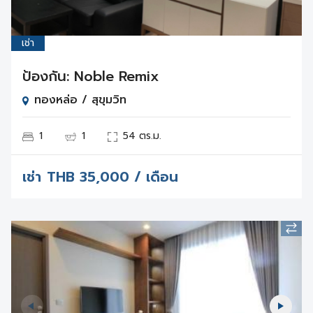
เช่า
ป้องกัน: Noble Remix
ทองหล่อ / สุขุมวิท
1
1
54 ตร.ม.
เช่า
THB
35,000 / เดือน