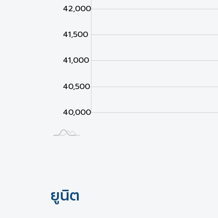
42,000
41,500
41,000
40,500
40,000
Jan 02
Jan 03
L
ยูนิต