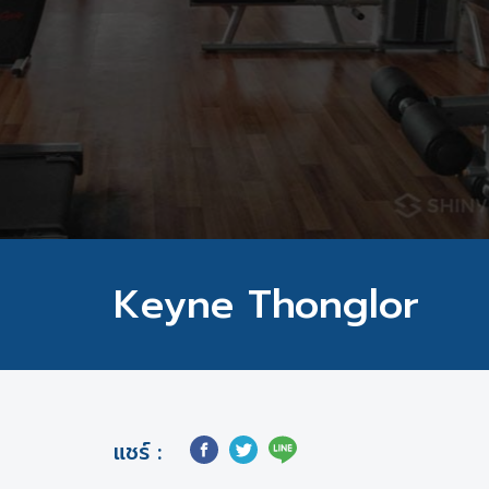
Keyne Thonglor
แชร์ :