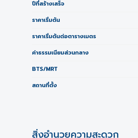
ปีที่สร้างเสร็จ
ราคาเริ่มต้น
ราคาเริ่มต้นต่อตารางเมตร
ค่าธรรมเนียมส่วนกลาง
BTS/MRT
สถานที่ตั้ง
สิ่งอำนวยความสะดวก