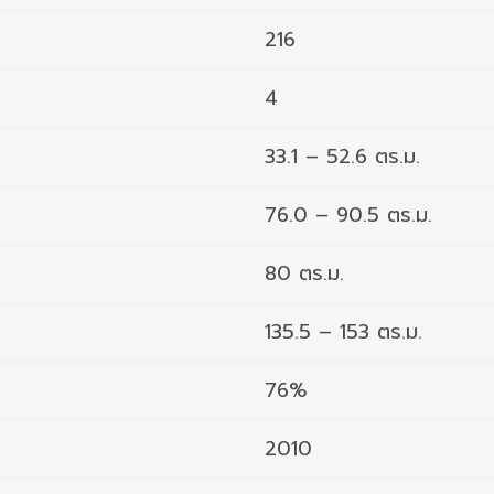
216
4
33.1 – 52.6 ตร.ม.
76.0 – 90.5 ตร.ม.
80 ตร.ม.
135.5 – 153 ตร.ม.
76%
2010