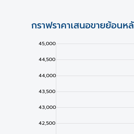
กราฟราคาเสนอขายย้อนหล
39,000
39,500
45,500
45,000
44,500
44,000
43,500
43,000
40,000
42,500