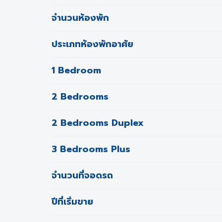
จำนวนห้องพัก
ประเภทห้องพักอาศัย
1 Bedroom
2 Bedrooms
2 Bedrooms Duplex
3 Bedrooms Plus
จำนวนที่จอดรถ
ปีที่เริ่มขาย