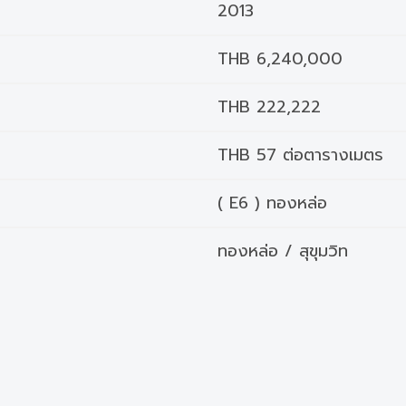
2013
THB 6,240,000
THB 222,222
THB 57 ต่อตารางเมตร
( E6 ) ทองหล่อ
ทองหล่อ / สุขุมวิท