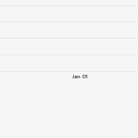
Jan 01