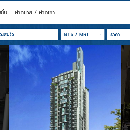
ชั่น
ฝากขาย / ฝากเช่า