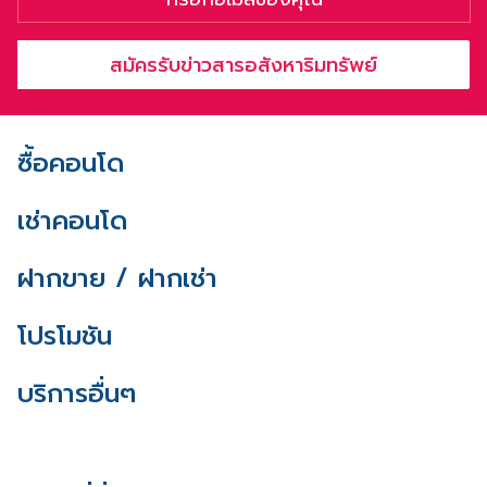
สมัครรับข่าวสารอสังหาริมทรัพย์
ซื้อคอนโด
เช่าคอนโด
ฝากขาย / ฝากเช่า
โปรโมชัน
บริการอื่นๆ