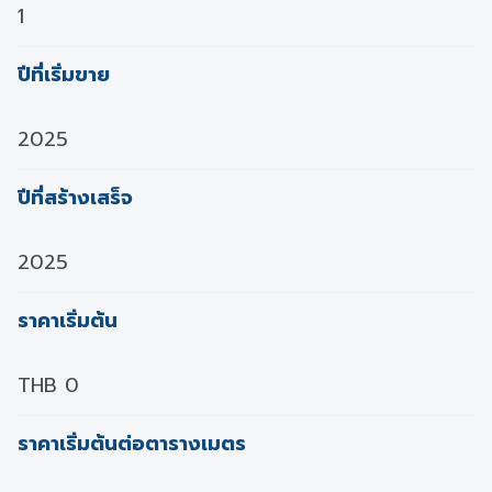
1
ปีที่เริ่มขาย
2025
ปีที่สร้างเสร็จ
2025
ราคาเริ่มต้น
THB 0
ราคาเริ่มต้นต่อตารางเมตร