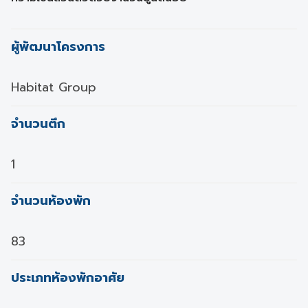
ผู้พัฒนาโครงการ
Habitat Group
จำนวนตึก
1
จำนวนห้องพัก
83
ประเภทห้องพักอาศัย