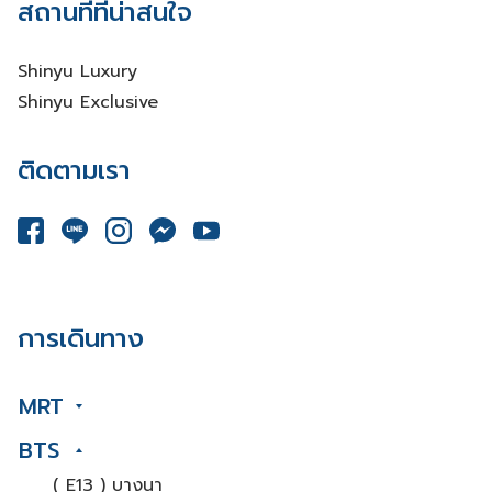
สถานที่ที่น่าสนใจ
Shinyu Luxury
Shinyu Exclusive
ติดตามเรา
การเดินทาง
MRT
BTS
( E13 ) บางนา