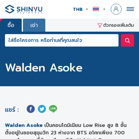
THB
ซื้อ
เช่า
ตัวกรองเพิ่มเติม
Walden Asoke
แชร์ :
Walden Asoke
เป็นคอนโดมิเนียม Low Rise สูง 8 ชั้น
ตั้งอยู่ในซอยสุขุมวิท 23 ห่างจาก BTS อโศกเพียง 700