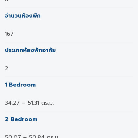
จำนวนห้องพัก
167
ประเภทห้องพักอาศัย
2
1 Bedroom
34.27 – 51.31 ตร.ม.
2 Bedroom
50.07 – 50.84 ตร.ม.