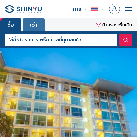
THB
ซื้อ
เช่า
ตัวกรองเพิ่มเติม