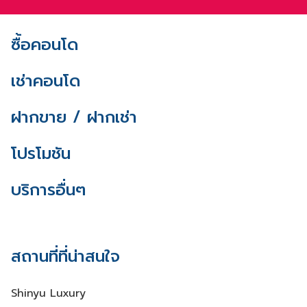
ซื้อคอนโด
เช่าคอนโด
ฝากขาย / ฝากเช่า
โปรโมชัน
บริการอื่นๆ
สถานที่ที่น่าสนใจ
Shinyu Luxury