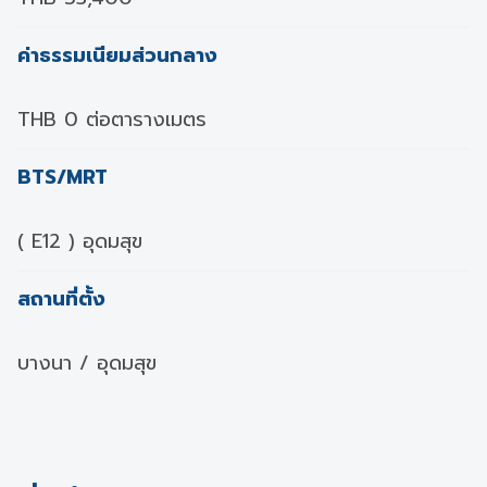
ค่าธรรมเนียมส่วนกลาง
THB 0 ต่อตารางเมตร
BTS/MRT
( E12 ) อุดมสุข
สถานที่ตั้ง
บางนา / อุดมสุข