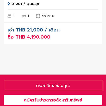
บางนา / อุดมสุข
1
1
49 ตร.ม.
เช่า
THB
21,000 / เดือน
ซื้อ
THB
4,190,000
สมัครรับข่าวสารอสังหาริมทรัพย์