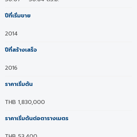
ปีที่เริ่มขาย
2014
ปีที่สร้างเสร็จ
2016
ราคาเริ่มต้น
THB 1,830,000
ราคาเริ่มต้นต่อตารางเมตร
THB 53,400