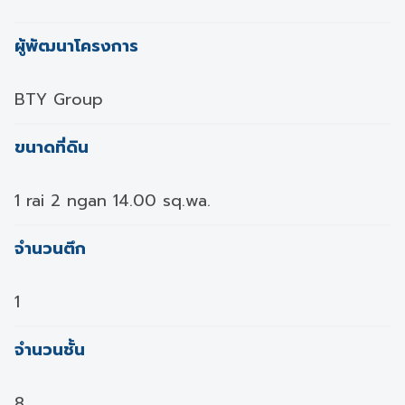
ผู้พัฒนาโครงการ
BTY Group
ขนาดที่ดิน
1 rai 2 ngan 14.00 sq.wa.
จำนวนตึก
1
จำนวนชั้น
8