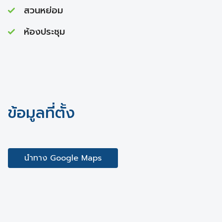
สวนหย่อม
ห้องประชุม
ข้อมูลที่ตั้ง
นำทาง Google Maps