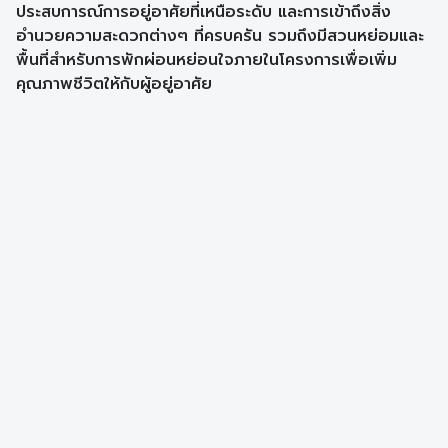
ประสบการณ์การอยู่อาศัยที่เหนือระดับ และการเข้าถึงสิ่ง
อำนวยความสะดวกต่างๆ ที่ครบครัน รวมถึงมีสวนหย่อมและ
พื้นที่สำหรับการพักผ่อนหย่อนใจภายในโครงการเพื่อเพิ่ม
คุณภาพชีวิตให้กับผู้อยู่อาศัย​