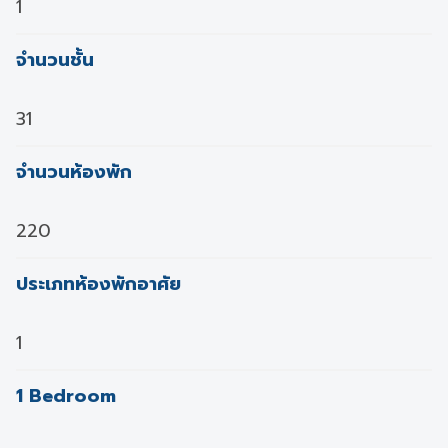
1
จำนวนชั้น
31
จำนวนห้องพัก
220
ประเภทห้องพักอาศัย
1
1 Bedroom