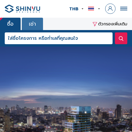
THB
ซื้อ
เช่า
ตัวกรองเพิ่มเติม