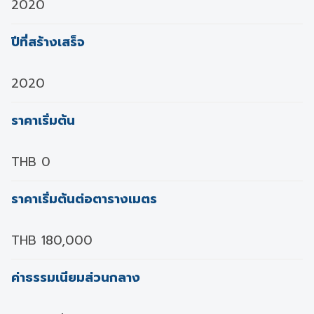
2020
ปีที่สร้างเสร็จ
2020
ราคาเริ่มต้น
THB 0
ราคาเริ่มต้นต่อตารางเมตร
THB 180,000
ค่าธรรมเนียมส่วนกลาง