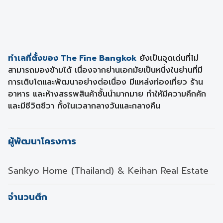
ทำเลที่ตั้งของ The Fine Bangkok
ยังเป็นจุดเด่นที่ไม่
สามารถมองข้ามได้ เนื่องจากย่านเอกมัยเป็นหนึ่งในย่านที่มี
การเติบโตและพัฒนาอย่างต่อเนื่อง มีแหล่งท่องเที่ยว ร้าน
อาหาร และห้างสรรพสินค้าชั้นนำมากมาย ทำให้มีความคึกคัก
และมีชีวิตชีวา ทั้งในเวลากลางวันและกลางคืน
ผู้พัฒนาโครงการ
Sankyo Home (Thailand) & Keihan Real Estate
จำนวนตึก