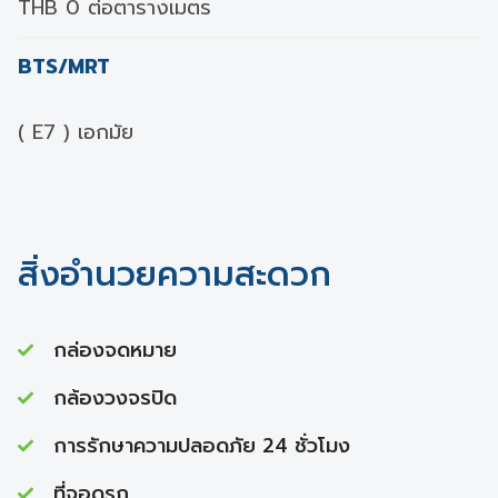
THB 0 ต่อตารางเมตร
BTS/MRT
( E7 ) เอกมัย
สิ่งอำนวยความสะดวก
กล่องจดหมาย
กล้องวงจรปิด
การรักษาความปลอดภัย 24 ชั่วโมง
ที่จอดรถ