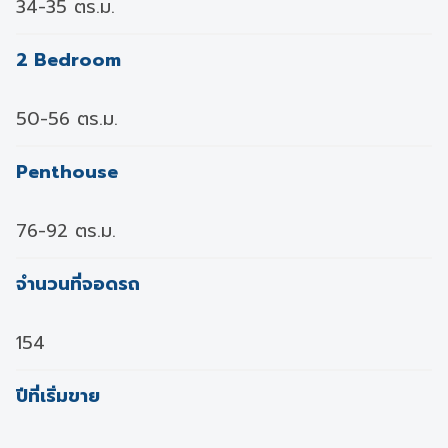
34-35 ตร.ม.
2 Bedroom
50-56 ตร.ม.
Penthouse
76-92 ตร.ม.
จำนวนที่จอดรถ
154
ปีที่เริ่มขาย