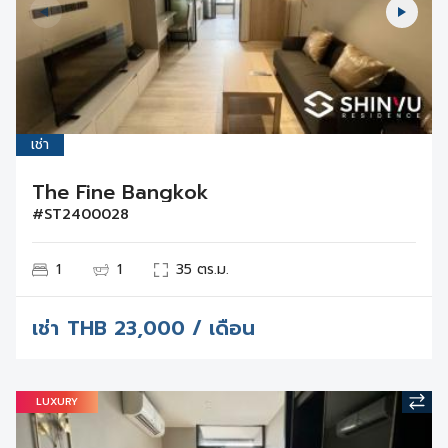
เช่า
The Fine Bangkok
#ST2400028
1
1
35 ตร.ม.
เช่า
THB
23,000 / เดือน
LUXURY