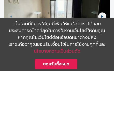
เว็บไซต์นี้มีการใช้คุกกี้เพื่อให้แน่ใจว่าเราได้มอบ
ประสบการณ์ที่ดีที่สุดในการใช้งานเว็บไซต์ให้กับคุณ
หากคุณใช้เว็บไซต์ต่อหรือปิดหน้าต่างนี้ลง
เราจะถือว่าคุณยอมรับเงื่อนไขในการใช้งานคุกกี้และ
นโยบายความเป็นส่วนตัว
เช่า
The Fine Bangkok
ยอมรับทั้งหมด
#ST2400027
1
1
37 ตร.ม.
เช่า
THB
29,000 / เดือน