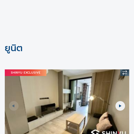
ยูนิต
SHINYU EXCLUSIVE