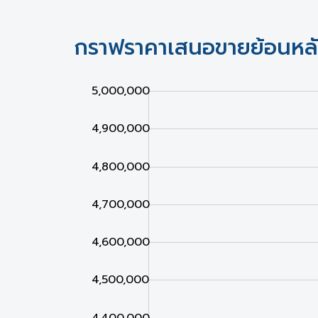
กราฟราคาเสนอขายย้อนหล
3,800,000
3,900,000
5,100,000
5,000,000
4,900,000
4,800,000
4,700,000
4,600,000
4,000,000
4,500,000
4,400,000