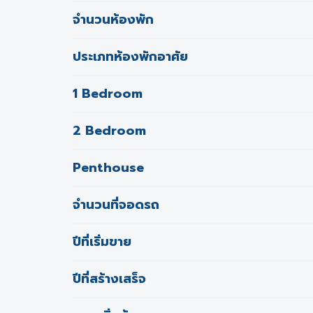
จำนวนห้องพัก
ประเภทห้องพักอาศัย
1 Bedroom
2 Bedroom
Penthouse
จำนวนที่จอดรถ
ปีที่เริ่มขาย
ปีที่สร้างเสร็จ