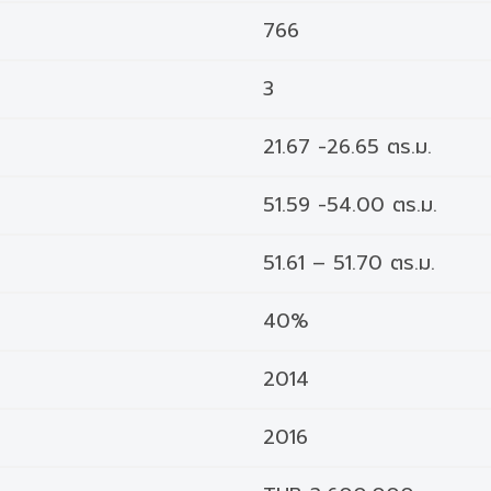
766
3
21.67 -26.65 ตร.ม.
51.59 -54.00 ตร.ม.
51.61 – 51.70 ตร.ม.
40%
2014
2016