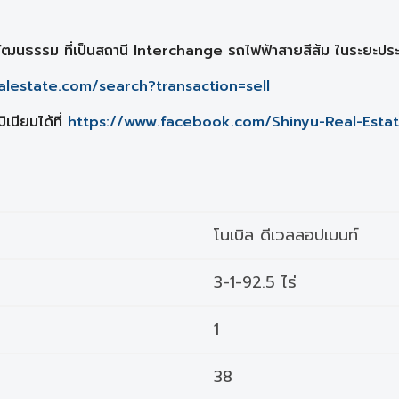
ัฒนธรรม ที่เป็นสถานี Interchange รถไฟฟ้าสายสีส้ม ในระยะป
alestate.com/search?transaction=sell
เนียมได้ที่
https://www.facebook.com/Shinyu-Real-Esta
โนเบิล ดีเวลลอปเมนท์
3-1-92.5 ไร่
1
38