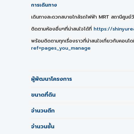
การเดินทาง
เดินทางสะดวกสบายใกล้รถไฟฟ้า MRT สถานีศูนย์ว
ติดตามห้องอื่นๆที่น่าสนใจได้ที่
https://shinyure
พร้อมติดตามทุกเรื่องราวที่น่าสนใจเกี่ยวกับคอนโดมิ
ref=pages_you_manage
ผู้พัฒนาโครงการ
ขนาดที่ดิน
จำนวนตึก
จำนวนชั้น