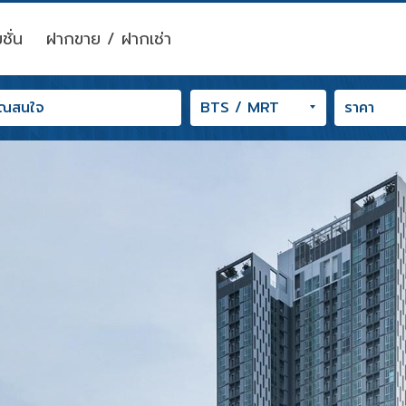
ชั่น
ฝากขาย / ฝากเช่า