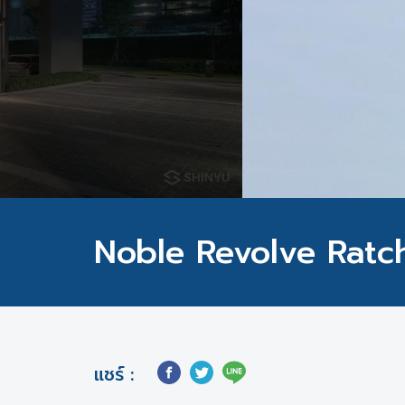
Noble Revolve Ratc
แชร์ :