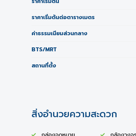
ราคาเริ่มต้น
ราคาเริ่มต้นต่อตารางเมตร
ค่าธรรมเนียมส่วนกลาง
BTS/MRT
สถานที่ตั้ง
สิ่งอำนวยความสะดวก
กล่องจดหมาย
กล้องวงจร