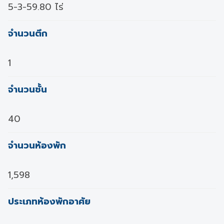
5-3-59.80 ไร่
จำนวนตึก
1
จำนวนชั้น
40
จำนวนห้องพัก
1,598
ประเภทห้องพักอาศัย