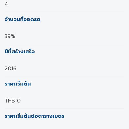
4
จำนวนที่จอดรถ
39%
ปีที่สร้างเสร็จ
2016
ราคาเริ่มต้น
THB 0
ราคาเริ่มต้นต่อตารางเมตร