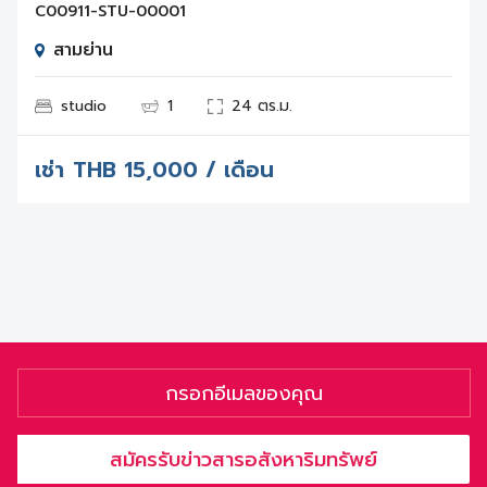
C00911-STU-00001
สามย่าน
studio
1
24 ตร.ม.
เช่า
THB
15,000 / เดือน
สมัครรับข่าวสารอสังหาริมทรัพย์