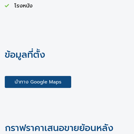
โรงหนัง
ข้อมูลที่ตั้ง
นำทาง Google Maps
กราฟราคาเสนอขายย้อนหลัง