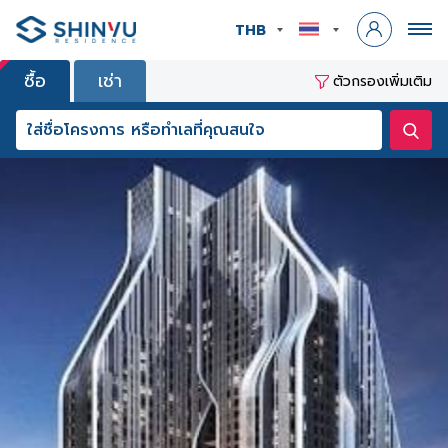
THB
ซื้อ
เช่า
ตัวกรองเพิ่มเติม