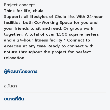
Project concept
Think for life, chula
Supports all lifestyles of Chula life. With 24-hour
facilities, both Co-Working Space for you and
your friends to sit and read. Or group work
together. A total of over 1,500 square meters
and a 24-hour fitness facility * Connect to
exercise at any time Ready to connect with
nature throughout the project for perfect
relaxation
ผู้พัฒนาโครงการ
อนันดา
ขนาดที่ดิน