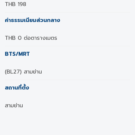
THB 198
ค่าธรรมเนียมส่วนกลาง
THB 0 ต่อตารางเมตร
BTS/MRT
(BL27) สามย่าน
สถานที่ตั้ง
สามย่าน