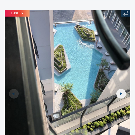
LUXURY