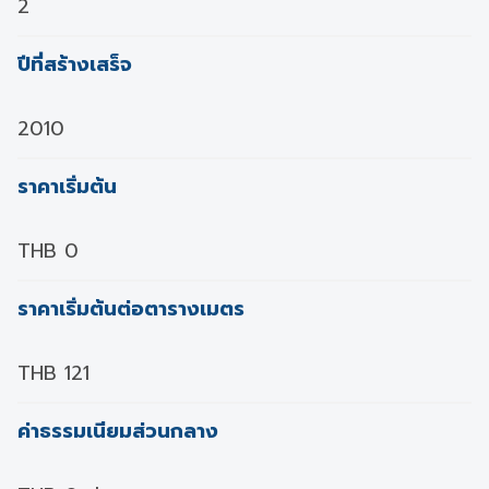
2
ปีที่สร้างเสร็จ
2010
ราคาเริ่มต้น
THB 0
ราคาเริ่มต้นต่อตารางเมตร
THB 121
ค่าธรรมเนียมส่วนกลาง