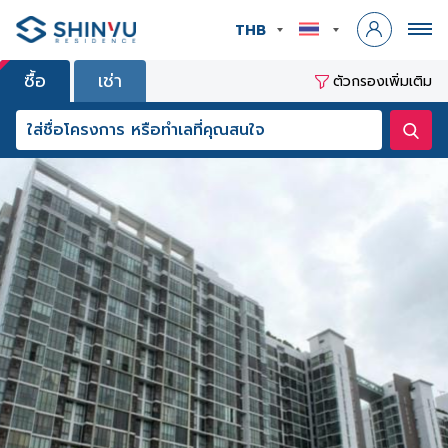
THB
ซื้อ
เช่า
ตัวกรองเพิ่มเติม