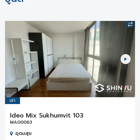
เช่า
Ideo Mix Sukhumvit 103
MA00063
อุดมสุข