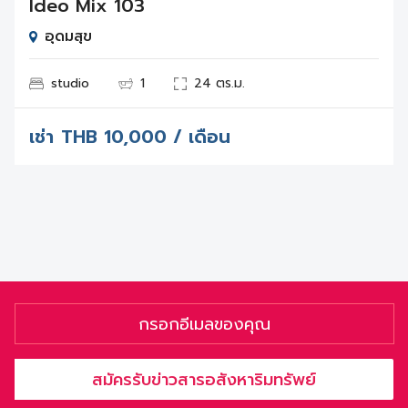
Ideo Mix 103
อุดมสุข
studio
1
24 ตร.ม.
เช่า
THB
10,000 / เดือน
สมัครรับข่าวสารอสังหาริมทรัพย์