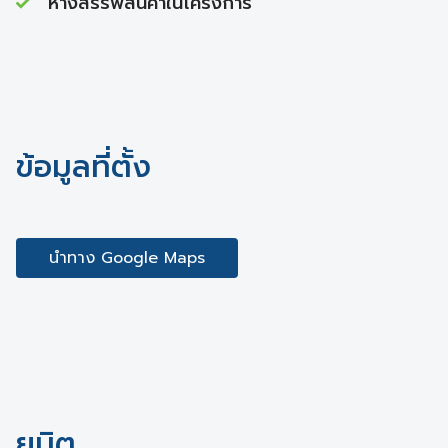
ห้างสรรพสินค้าในโครงการ
ข้อมูลที่ตั้ง
นำทาง Google Maps
ยูนิต