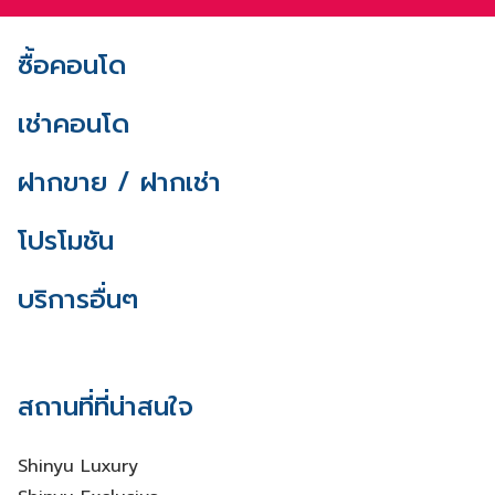
ซื้อคอนโด
เช่าคอนโด
ฝากขาย / ฝากเช่า
โปรโมชัน
บริการอื่นๆ
สถานที่ที่น่าสนใจ
Shinyu Luxury