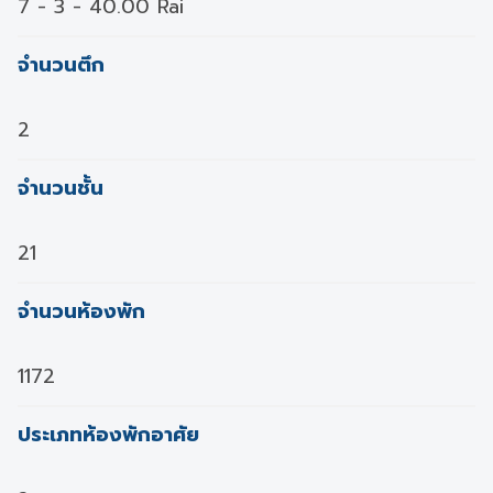
7 - 3 - 40.00 Rai
จำนวนตึก
2
จำนวนชั้น
21
จำนวนห้องพัก
1172
ประเภทห้องพักอาศัย