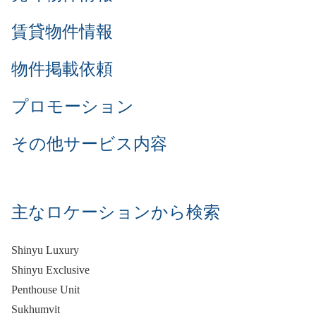
賃貸物件情報
物件掲載依頼
プロモーション
その他サービス内容
主なロケーションから検索
Shinyu Luxury
Shinyu Exclusive
Penthouse Unit
Sukhumvit