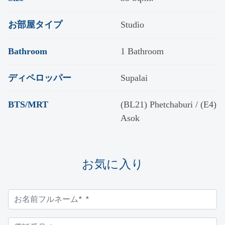
お部屋タイプ
Studio
Bathroom
1 Bathroom
ディペロッパー
Supalai
BTS/MRT
(BL21) Phetchaburi / (E4)
Asok
お気に入り