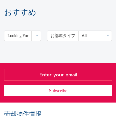
おすすめ
Looking For
お部屋タイプ
Subscribe
売却物件情報