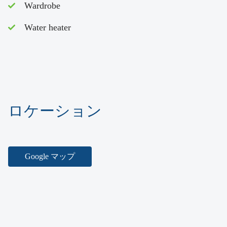
Wardrobe
Water heater
ロケーション
Google マップ