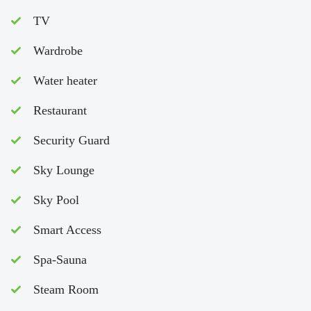
TV
Wardrobe
Water heater
Restaurant
Security Guard
Sky Lounge
Sky Pool
Smart Access
Spa-Sauna
Steam Room