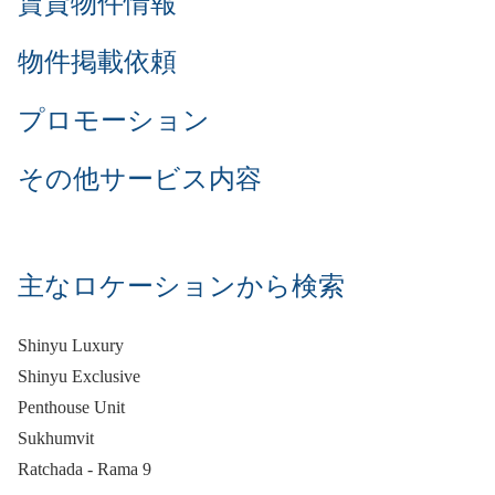
賃貸物件情報
物件掲載依頼
プロモーション
その他サービス内容
主なロケーションから検索
Shinyu Luxury
Shinyu Exclusive
Penthouse Unit
Sukhumvit
Ratchada - Rama 9