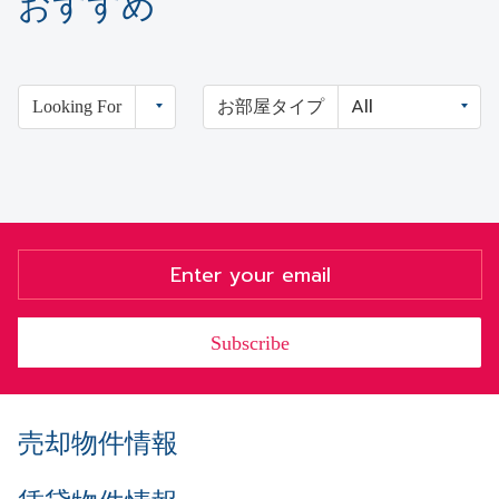
おすすめ
Looking For
お部屋タイプ
Subscribe
売却物件情報