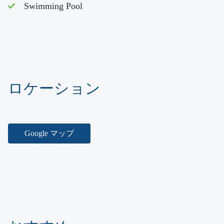
Swimming Pool
ロケーション
Google マップ