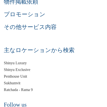
物件掲載依頼
プロモーション
その他サービス内容
主なロケーションから検索
Shinyu Luxury
Shinyu Exclusive
Penthouse Unit
Sukhumvit
Ratchada - Rama 9
Follow us