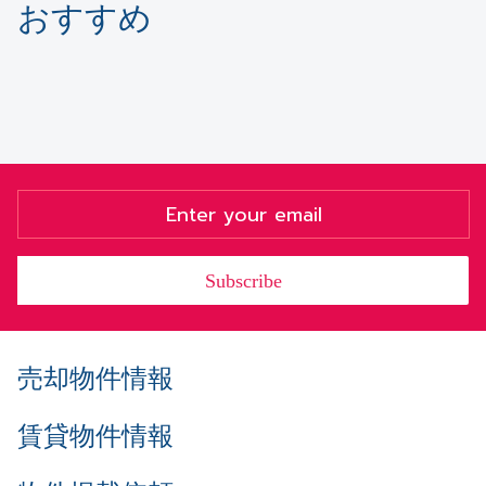
おすすめ
Subscribe
売却物件情報
賃貸物件情報