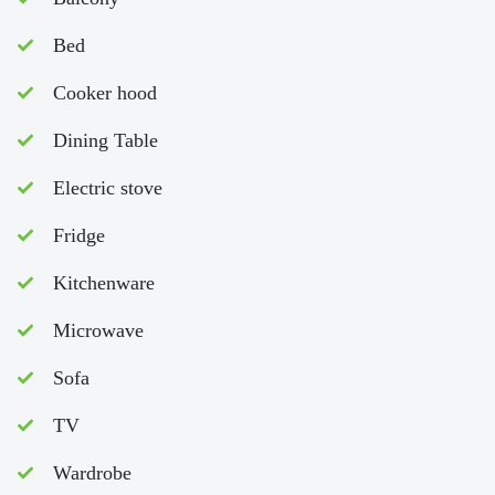
Bed
Cooker hood
Dining Table
Electric stove
Fridge
Kitchenware
Microwave
Sofa
TV
Wardrobe