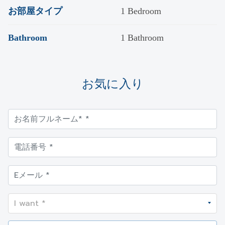
お部屋タイプ
1 Bedroom
Bathroom
1 Bathroom
お気に入り