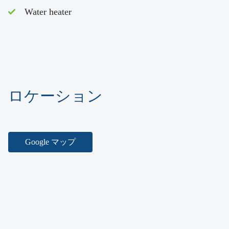
Water heater
ロケーション
Google マップ