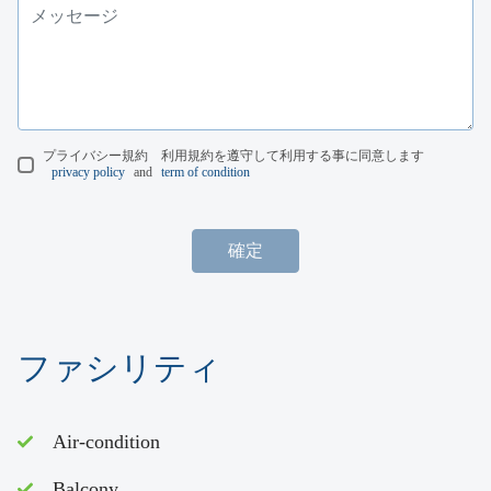
プライバシー規約 利用規約を遵守して利用する事に同意します
privacy policy
and
term of condition
確定
ファシリティ
Air-condition
Balcony