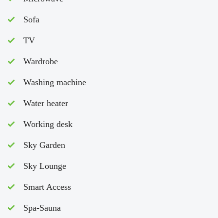
Sofa
TV
Wardrobe
Washing machine
Water heater
Working desk
Sky Garden
Sky Lounge
Smart Access
Spa-Sauna