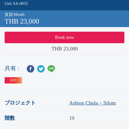
Unit SA-0033
賃貸/Month
THB 23,000
Book now
THB 23,000
共有 :
HOT
プロジェクト
Ashton Chula – Silom
階数
19