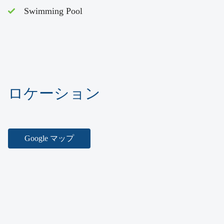
Swimming Pool
ロケーション
Google マップ