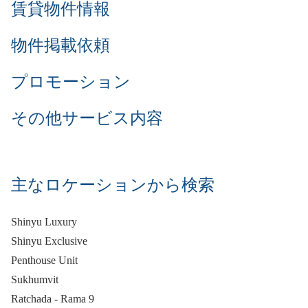
賃貸物件情報
物件掲載依頼
プロモーション
その他サービス内容
主なロケーションから検索
Shinyu Luxury
Shinyu Exclusive
Penthouse Unit
Sukhumvit
Ratchada - Rama 9