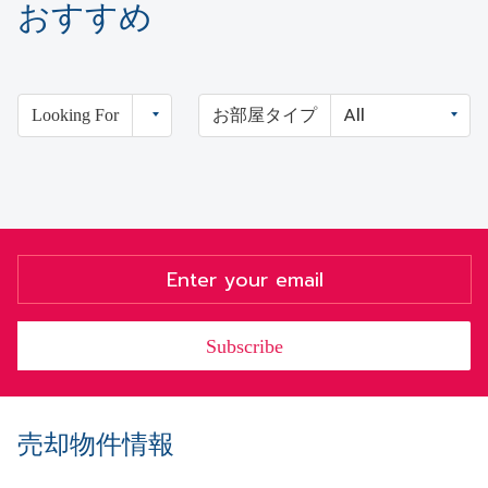
おすすめ
Looking For
お部屋タイプ
Subscribe
売却物件情報