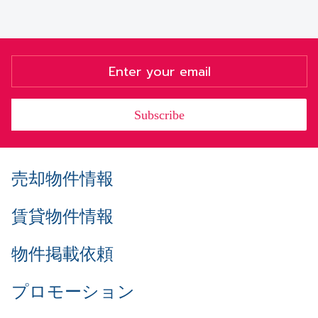
Subscribe
売却物件情報
賃貸物件情報
物件掲載依頼
プロモーション