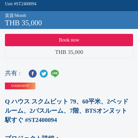
Unit #ST2400094
賃貸/Month
THB 35,000
Book now
THB 35,000
共有 :
SUKHUMVIT
Q ハウス スクムビット 79、60平米、2ベッド
ルーム、2バスルーム、7階、BTSオンヌット
駅すぐ #ST2400094