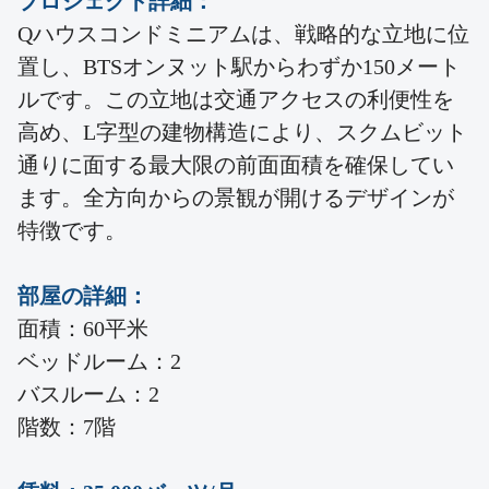
プロジェクト詳細：
Qハウスコンドミニアムは、戦略的な立地に位
置し、BTSオンヌット駅からわずか150メート
ルです。この立地は交通アクセスの利便性を
高め、L字型の建物構造により、スクムビット
通りに面する最大限の前面面積を確保してい
ます。全方向からの景観が開けるデザインが
特徴です。
部屋の詳細：
面積：60平米
ベッドルーム：2
バスルーム：2
階数：7階