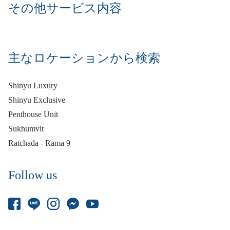
その他サービス内容
主なロケーションから検索
Shinyu Luxury
Shinyu Exclusive
Penthouse Unit
Sukhumvit
Ratchada - Rama 9
Follow us