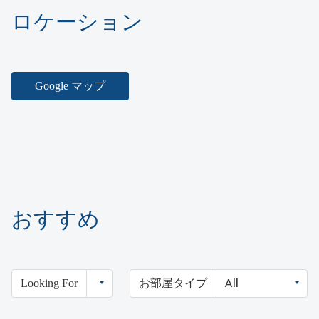
ロケーション
Google マップ
おすすめ
Looking For
お部屋タイプ