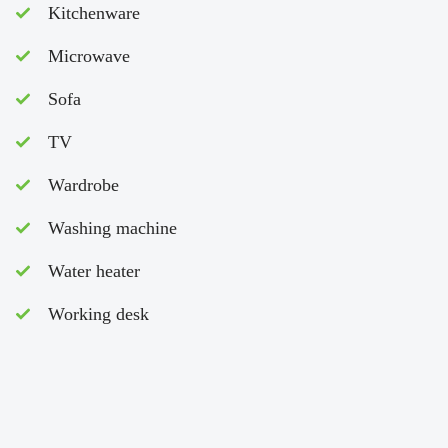
Kitchenware
Microwave
Sofa
TV
Wardrobe
Washing machine
Water heater
Working desk