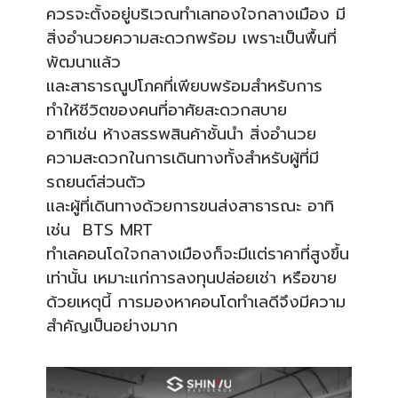
ควรจะตั้งอยู่บริเวณทำเลทองใจกลางเมือง มี
สิ่งอำนวยความสะดวกพร้อม เพราะเป็นพื้นที่
พัฒนาแล้ว
และสาธารณูปโภคที่เพียบพร้อมสำหรับการ
ทำให้ชีวิตของคนที่อาศัยสะดวกสบาย
อาทิเช่น ห้างสรรพสินค้าชั้นนำ สิ่งอำนวย
ความสะดวกในการเดินทางทั้งสำหรับผู้ที่มี
รถยนต์ส่วนตัว
และผู้ที่เดินทางด้วยการขนส่งสาธารณะ อาทิ
เช่น BTS MRT
ทำเลคอนโดใจกลางเมืองก็จะมีแต่ราคาที่สูงขึ้น
เท่านั้น เหมาะแก่การลงทุนปล่อยเช่า หรือขาย
ด้วยเหตุนี้ การมองหาคอนโดทำเลดีจึงมีความ
สำคัญเป็นอย่างมาก