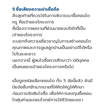
5.ชื่อเสียงความน่าเชื่อถือ
สิ่งสุดท้ายที่ควรใช้ในการพิจารณาซื้อคอนโด
หรู คือเจ้าของโครงการ
ซึ่เนื่องจากผลงานที่ผ่านมาของบริษัทที่เป็น
เจ้าของโครงการ
จะบอกถึงความเชี่ยวชาญในการสร้างคอนโด
คุณภาพและการดูแลลูกบ้านเป็นอย่างดีได้หรือ
ไม่ในระยะยาว
นอกจากนี้ ผู้สนใจซื้อควรศึกษาว่า นิติบุคคล
เป็นคนของเจ้าของโครงการหรือไม่
เมื่อดูเทคนิคเลือกคอนโด ทั้ง 5 ข้อนี้แล้ว ยังมี
ปัยจัยอื่นๆอีกมากมายที่ให้คิดให้ดูให้ศึกษา
ก่อนการตัดสินใจซื้อ เพื่อให้การลงทุนซื้อคอน
โดคุ้มค่าและตอบโจทย์การใช้ชีวิตของเรา