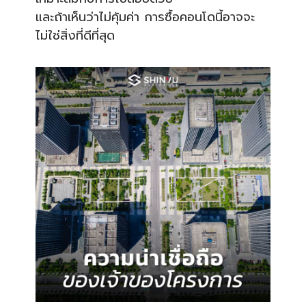
และถ้าเห็นว่าไม่คุ้มค่า การซื้อคอนโดนี้อาจจะ
ไม่ใช่สิ่งที่ดีที่สุด