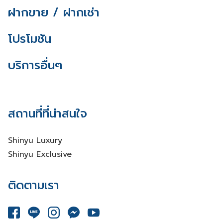
ฝากขาย / ฝากเช่า
โปรโมชัน
บริการอื่นๆ
สถานที่ที่น่าสนใจ
Shinyu Luxury
Shinyu Exclusive
ติดตามเรา