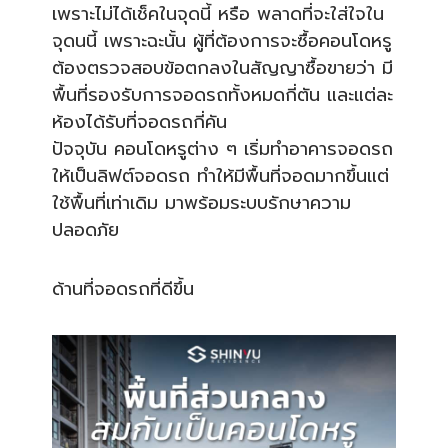
เพราะไม่ได้เช็คในจุดนี้ หรือ พลาดที่จะใส่ใจใน
จุดนนี้ เพราะฉะนั้น ผู้ที่ต้องการจะซื้อคอนโดหรู
ต้องตรวจสอบข้อตกลงในสัญญาซื้อขายว่า มี
พื้นที่รองรับการจอดรถทั้งหมดกี่ตัน และแต่ละ
ห้องได้รับที่จอดรถกี่คัน
ปัจจุบัน คอนโดหรูต่าง ๆ เริ่มทำอาคารจอดรถ
ให้เป็นลิฟต์จอดรถ ทำให้มีพื้นที่จอดมากขึ้นแต่
ใช้พื้นที่เท่าเดิม มาพร้อมระบบรักษาความ
ปลอดภัย
ด้านที่จอดรถที่ดีขึ้น