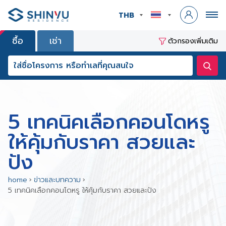
THB
ซื้อ
เช่า
ตัวกรองเพิ่มเติม
5 เทคนิคเลือกคอนโดหรู
ให้คุ้มกับราคา สวยและ
ปัง
home
›
ข่าวและบทความ
›
5 เทคนิคเลือกคอนโดหรู ให้คุ้มกับราคา สวยและปัง