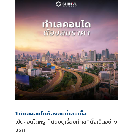
1.ทำเลคอนโดต้องสมน้ำสมเนื้อ
เป็นคอนโดหรู ก็ต้องดูเรื่องทำเลที่ตั้งเป็นอย่าง
แรก