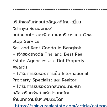
____________________________________________
บริษัทเอเจ้นท์คอนโดสัญชาติไทย-ญี่ปุ่น
“Shinyu Residence”
สนใจคอนโดราคาพิเศษ และบริการแบบ One
Stop Service
Sell and Rent Condo in Bangkok
– เจ้าของรางวัล Thailand Best Real
Estate Agencies จาก Dot Property
Awards
– ได้รับการรับรองการเป็น International
Property Specialist และ Realtor
– ได้รับการรับรองจากสมาคมนายหน้า
อสังหาริมทรัพย์ แห่งประเทศไทย
อ่านบทความอื่นๆเพิ่มเติมได้ที่
:
https://shinyurealestate.com/article/cate