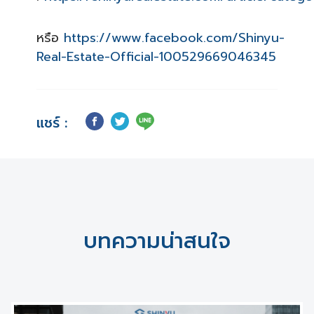
หรือ
https://www.facebook.com/Shinyu-
Real-Estate-Official-100529669046345
แชร์ :
บทความน่าสนใจ