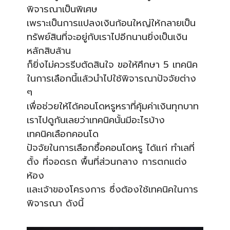
พิจารณาเป็นพิเศษ
เพราะเป็นการแปลงเงินก้อนใหญ่ให้กลายเป็น
ทรัพย์สินที่จะอยู่กับเราไปอีกนานยิ่งเป็นเงิน
หลักสิบล้าน
ก็ยิ่งไม่ควรรีบตัดสินใจ ขอให้ศึกษา 5 เทคนิค
ในการเลือกนี้แล้วนำไปใช้พิจารณาปัจจัยต่าง
ๆ
เพื่อช่วยให้ได้คอนโดหรูหราที่คุ้มค่าเงินทุกบาท
เราไปดูกันเลยว่าเทคนิคนั้นมีอะไรบ้าง
เทคนิคเลือกคอนโด
ปัจจัยในการเลือกซื้อคอนโดหรู ได้แก่ ทำเลที่
ตั้ง ที่จอดรถ พื้นที่ส่วนกลาง การตกแต่ง
ห้อง
และเจ้าของโครงการ ซึ่งต้องใช้เทคนิคในการ
พิจารณา ดังนี้