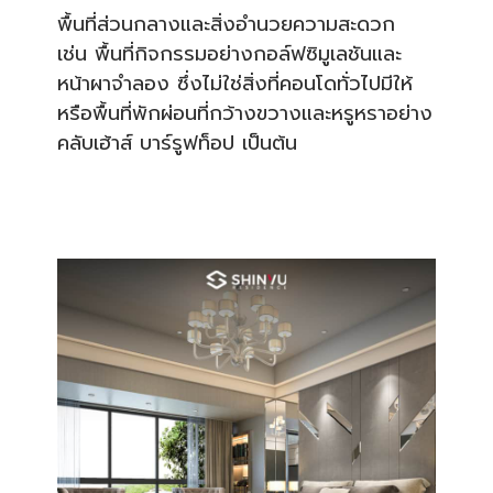
พื้นที่ส่วนกลางและสิ่งอำนวยความสะดวก
เช่น พื้นที่กิจกรรมอย่างกอล์ฟซิมูเลชันและ
หน้าผาจำลอง ซึ่งไม่ใช่สิ่งที่คอนโดทั่วไปมีให้
หรือพื้นที่พักผ่อนที่กว้างขวางและหรูหราอย่าง
คลับเฮ้าส์ บาร์รูฟท็อป เป็นต้น