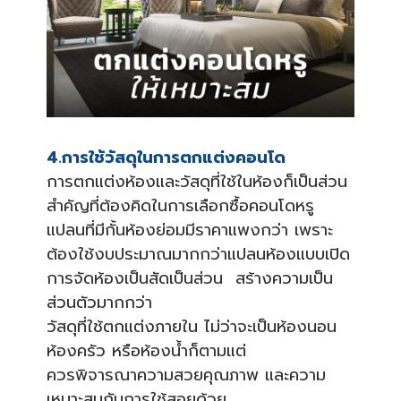
4.
การใช้วัสดุในการตกแต่งคอนโด
การตกแต่งห้องและวัสดุที่ใช้ในห้องก็เป็นส่วน
สำคัญที่ต้องคิดในการเลือกซื้อคอนโดหรู
แปลนที่มีกั้นห้องย่อมมีราคาแพงกว่า เพราะ
ต้องใช้งบประมาณมากกว่าแปลนห้องแบบเปิด
การจัดห้องเป็นสัดเป็นส่วน สร้างความเป็น
ส่วนตัวมากกว่า
วัสดุที่ใช้ตกแต่งภายใน ไม่ว่าจะเป็นห้องนอน
ห้องครัว หรือห้องน้ำก็ตามแต่
ควรพิจารณาความสวยคุณภาพ และความ
เหมาะสมกับการใช้สอยด้วย