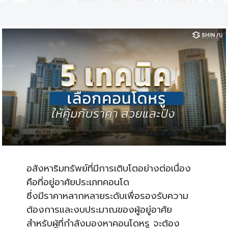
อสังหาริมทรัพย์ที่มีการเติบโตอย่างต่อเนื่อง
คือที่อยู่อาศัยประเภทคอนโด
ซึ่งมีราคาหลากหลายระดับเพื่อรองรับความ
ต้องการและงบประมาณของผู้อยู่อาศัย
สำหรับผู้ที่กำลังมองหาคอนโดหรู จะต้อง