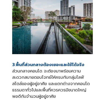
3.พื้นที่ส่วนกลางต้องเยอะและใช้ได้จริง
ส่วนกลางคอนโด จะต้องมาพร้อมความ
สะดวกสบายตอบโจทย์ให้ครบกับกลุ่มไลฟ์
สไตล์ของผู้อยู่อาศัย และแตกต่างจากคอนโด
ธรรมดาทั่วไปและพื้นที่ควรควรมีขนาดใหญ่
พอดีกับจำนวนผู้อยู่อาศัย