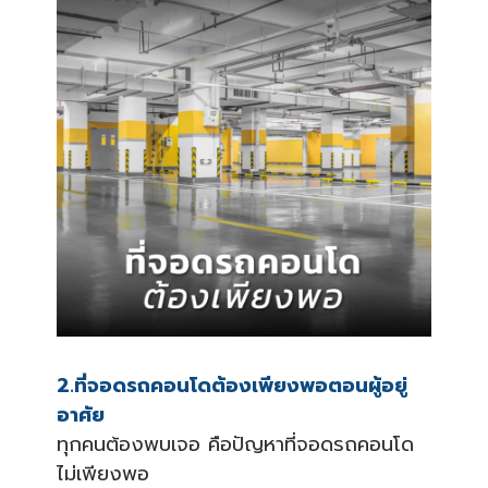
2.ที่จอดรถคอนโดต้องเพียงพอตอนผู้อยู่
อาศัย
ทุกคนต้องพบเจอ คือปัญหาที่จอดรถคอนโด
ไม่เพียงพอ