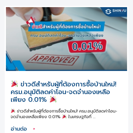
ข่าวดีสำหรับผู้ที่ต้องการซื้อบ้านใหม่!
ครม.อนุมัติลดค่าโอน-จดจำนองเหลือ
เพียง 0.01%
ข่าวดีสำหรับผู้ที่ต้องการซื้อบ้านใหม่! ครม.อนุมัติลดค่าโอน-
จดจำนองเหลือเพียง 0.01%
ในเศรษฐกิจที่ ...
อ่านต่อ