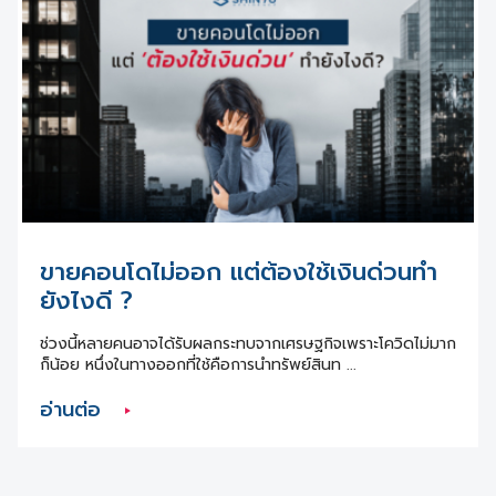
ขายคอนโดไม่ออก แต่ต้องใช้เงินด่วนทำ
ยังไงดี ?
ช่วงนี้หลายคนอาจได้รับผลกระทบจากเศรษฐกิจเพราะโควิดไม่มาก
ก็น้อย หนึ่งในทางออกที่ใช้คือการนำทรัพย์สินท ...
อ่านต่อ