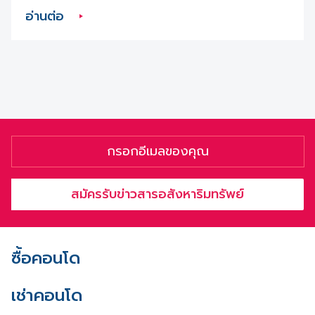
อ่านต่อ
สมัครรับข่าวสารอสังหาริมทรัพย์
ซื้อคอนโด
เช่าคอนโด