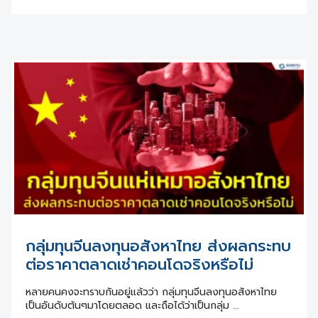
กลุ่มทุนจีนลงทุนอสังหาไทย ส่งผลกระทบ
ต่อราคาตลาดเช่าคอนโดจริงหรือไม่
หลายคนคงจะทราบกันอยู่แล้วว่า กลุ่มทุนจีนลงทุนอสังหาไทย
เป็นอันดับต้นๆมาโดยตลอด และถือได้ว่าเป็นกลุ่ม ...