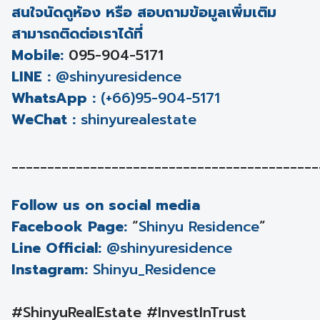
สนใจนัดดูห้อง หรือ สอบถามข้อมูลเพิ่มเติม
สามารถติดต่อเราได้ที่
Mobile:
095-904-5171
LINE :
@shinyuresidence
WhatsApp :
(+66)95-904-5171
WeChat :
shinyurealestate
___________________________________________
Follow us on social media
Facebook Page:
“
Shinyu Residence
”
Line Official:
@shinyuresidence
Instagram:
Shinyu_Residence
#ShinyuRealEstate #InvestInTrust