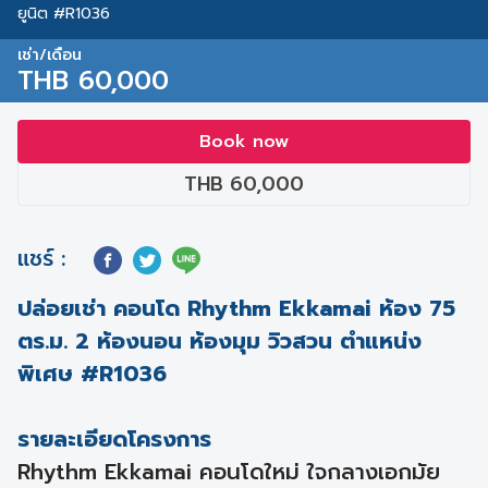
ยูนิต #R1036
เช่า/เดือน
THB 60,000
Book now
THB 60,000
แชร์ :
ปล่อยเช่า คอนโด Rhythm Ekkamai ห้อง 75
ตร.ม. 2 ห้องนอน ห้องมุม วิวสวน ตำแหน่ง
พิเศษ #R1036
รายละเอียดโครงการ
Rhythm Ekkamai คอนโดใหม่ ใจกลางเอกมัย