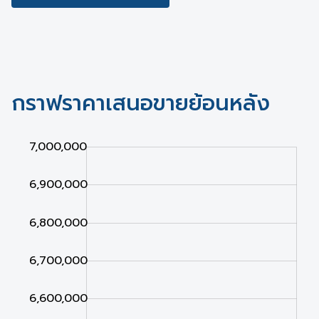
กราฟราคาเสนอขายย้อนหลัง
,000
,000
000
7,000,000
6,900,000
6,800,000
6,700,000
6,600,000