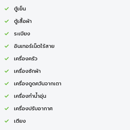
ตู้เย็น
ตู้เสื้อผ้า
ระเบียง
อินเทอร์เน็ตไร้สาย
เครื่องครัว
เครื่องซักผ้า
เครื่องดูดควันจากเตา
เครื่องทำนํ้าอุ่น
เครื่องปรับอากาศ
เตียง