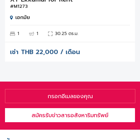
#M1273
เอกมัย
1
1
30.25 ตร.ม.
เช่า
THB
22,000 / เดือน
สมัครรับข่าวสารอสังหาริมทรัพย์