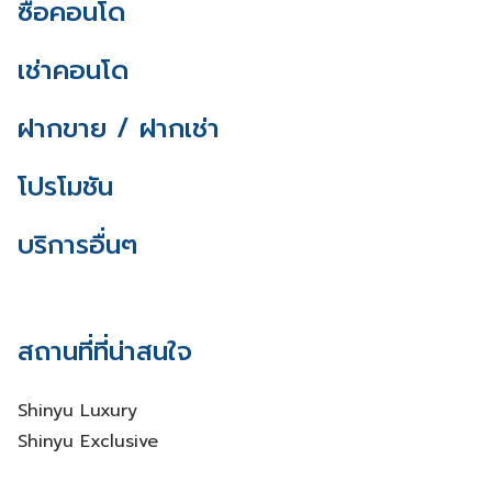
ซื้อคอนโด
เช่าคอนโด
ฝากขาย / ฝากเช่า
โปรโมชัน
บริการอื่นๆ
สถานที่ที่น่าสนใจ
Shinyu Luxury
Shinyu Exclusive