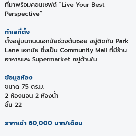
ที่มาพร้อมคอนเซฟต์ “Live Your Best
Perspective”
ทำเลที่ตั้ง
ตั้งอยู่บนถนนเอกมัยช่วงต้นซอย อยู่ติดกับ Park
Lane เอกมัย ซึ่งเป็น Community Mall ที่มีร้าน
อาหารและ Supermarket อยู่ด้านใน
ข้อมูลห้อง
ขนาด 75 ตร.ม.
2 ห้องนอน 2 ห้องน้ำ
ชั้น 22
ราคาเช่า 60,000 บาท/เดือน