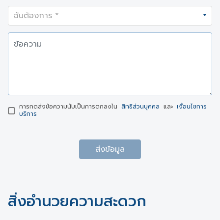
การกดส่งข้อความนับเป็นการตกลงใน
สิทธิส่วนบุคคล
และ
เงื่อนไขการ
บริการ
ส่งข้อมูล
สิ่งอำนวยความสะดวก