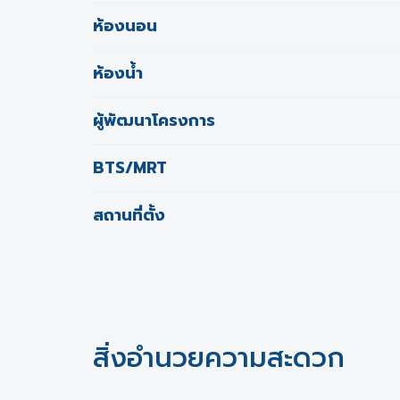
ห้องนอน
ห้องน้ำ
ผู้พัฒนาโครงการ
BTS/MRT
สถานที่ตั้ง
สิ่งอำนวยความสะดวก