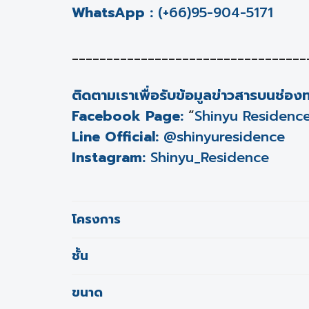
WhatsApp :
(+66)95-904-5171
__________________________________
ติดตามเราเพื่อรับข้อมูลข่าวสารบนช่อ
Facebook Page:
“
Shinyu Residenc
Line Official:
@shinyuresidence
Instagram:
Shinyu_Residence
โครงการ
ชั้น
ขนาด