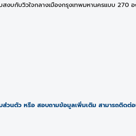
เงียบสงบกับวิวใจกลางเมืองกรุงเทพมหานครแบบ 270 
่วนตัว หรือ สอบถามข้อมูลเพิ่มเติม สามารถติดต่อ