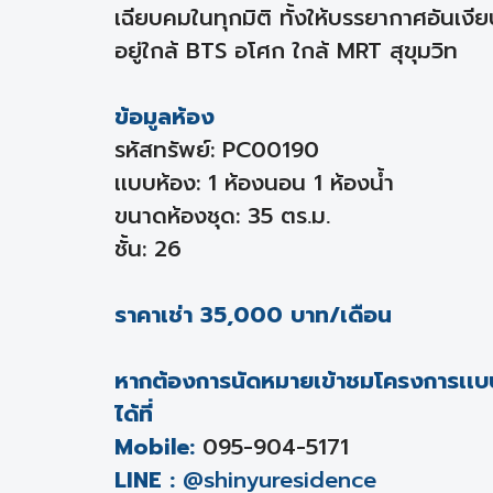
เฉียบคมในทุกมิติ ทั้งให้บรรยากาศอัน
อยู่ใกล้ BTS อโศก ใกล้ MRT สุขุมวิท
ข้อมูลห้อง
รหัสทรัพย์: PC00190
เเบบห้อง: 1 ห้องนอน 1 ห้องน้ำ
ขนาดห้องชุด: 35 ตร.ม.
ชั้น: 26
ราคาเช่า 35,000 บาท/เดือน
หากต้องการนัดหมายเข้าชมโครงการเเบบส
ได้ที่
Mobile:
095-904-5171
LINE :
@shinyuresidence