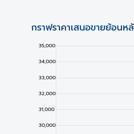
กราฟราคาเสนอขายย้อนหล
23,000
24,000
36,000
35,000
34,000
33,000
32,000
31,000
25,000
30,000