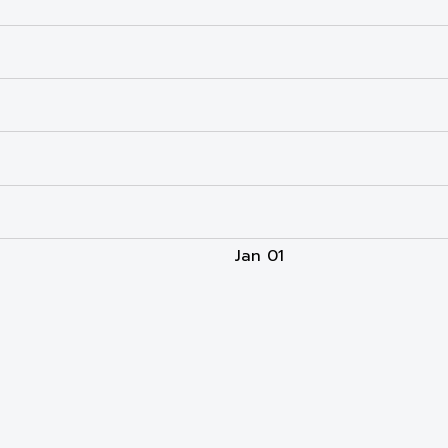
Jan 01