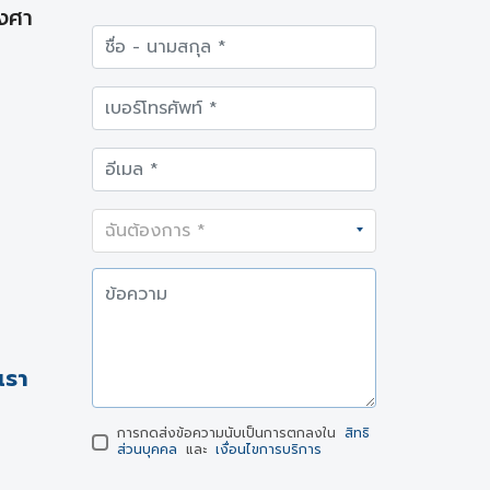
องศา
เรา
การกดส่งข้อความนับเป็นการตกลงใน
สิทธิ
ส่วนบุคคล
และ
เงื่อนไขการบริการ