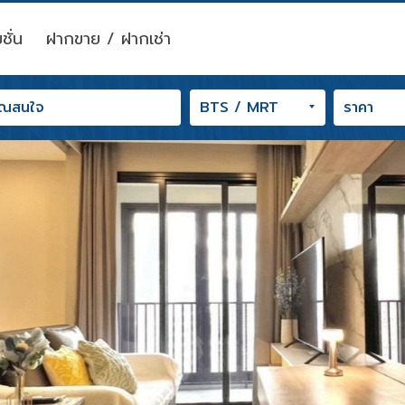
ชั่น
ฝากขาย / ฝากเช่า