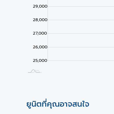
29,000
28,000
27,000
26,000
25,000
Jan 02
Jan 03
L
ยูนิตที่คุณอาจสนใจ