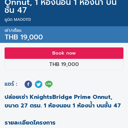
Onnut, 1 ห้องนอน 1 ห้องน้ำ บน
ชั้น 47
ยูนิต MA00113
เช่า/เดือน
THB 19,000
Book now
THB 19,000
แชร์ :
ปล่อยเช่า KnightsBridge Prime Onnut,
ขนาด 27 ตรม. 1 ห้องนอน 1 ห้องน้ำ บนชั้น 47
รายละเอียดโครงการ