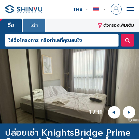
THB
ซื้อ
เช่า
ตัวกรองเพิ่มเติม
1
/
11
ปล่อยเช่า KnightsBridge Prime