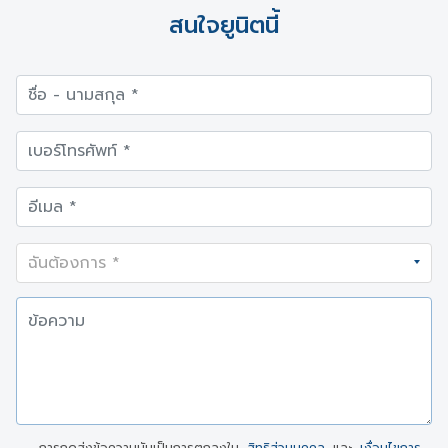
สนใจยูนิตนี้