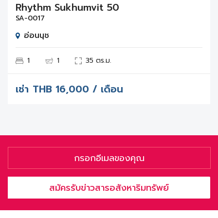
Rhythm Sukhumvit 50
SA-0017
อ่อนนุช
1
1
35 ตร.ม.
เช่า
THB
16,000 / เดือน
สมัครรับข่าวสารอสังหาริมทรัพย์