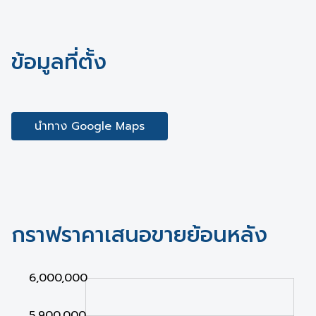
ข้อมูลที่ตั้ง
นำทาง Google Maps
กราฟราคาเสนอขายย้อนหลัง
,000
,000
,000
6,000,000
5,900,000