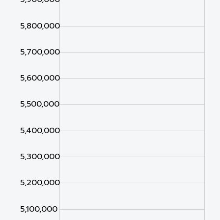
5,800,000
5,700,000
5,600,000
5,000,000
5,500,000
5,400,000
5,300,000
5,200,000
5,100,000