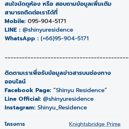
สนใจนัดดูห้อง หรือ สอบถามข้อมูลเพิ่มเติม
สามารถติดต่อเราได้ที่
Mobile:
095-904-5171
LINE :
@shinyuresidence
WhatsApp :
(+66)95-904-5171
___________________________________________
ติดตามเราเพื่อรับข้อมูลข่าวสารบนช่องทาง
ออนไลน์
Facebook Page:
“
Shinyu Residence
”
Line Official:
@shinyuresidence
Instagram:
Shinyu_Residence
โครงการ
Knightsbridge Prime