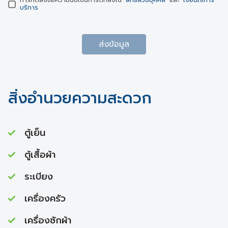
การกดส่งข้อความนับเป็นการตกลงใน
สิทธิส่วนบุคคล
และ
เงื่อนไขการ
บริการ
ส่งข้อมูล
สิ่งอำนวยความสะดวก
ตู้เย็น
ตู้เสื้อผ้า
ระเบียง
เครื่องครัว
เครื่องซักผ้า