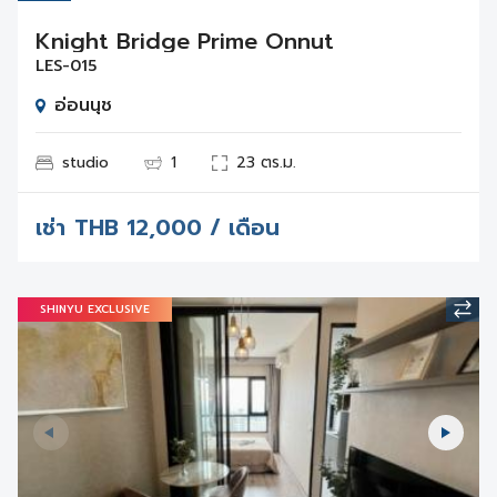
Knight Bridge Prime Onnut
LES-015
อ่อนนุช
studio
1
23 ตร.ม.
เช่า
THB
12,000 / เดือน
SHINYU EXCLUSIVE