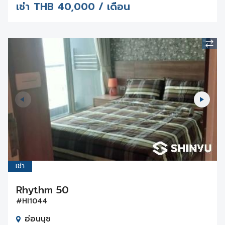
เช่า
THB
40,000 / เดือน
เช่า
Rhythm 50
#HI1044
อ่อนนุช