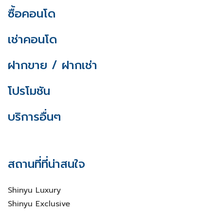
ซื้อคอนโด
เช่าคอนโด
ฝากขาย / ฝากเช่า
โปรโมชัน
บริการอื่นๆ
สถานที่ที่น่าสนใจ
Shinyu Luxury
Shinyu Exclusive