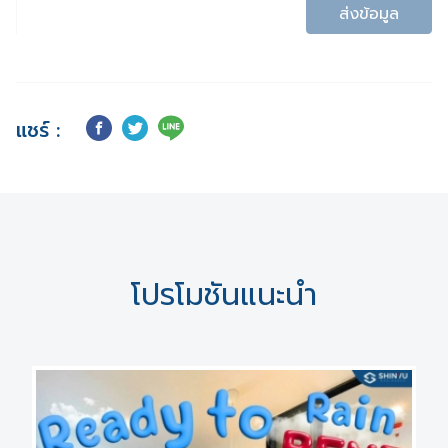
ส่งข้อมูล
แชร์ :
โปรโมชันแนะนำ