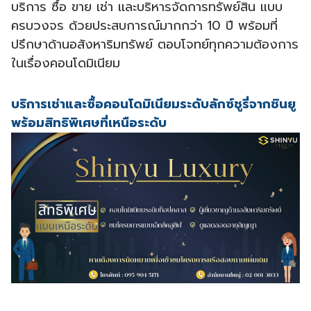
บริการ ซื้อ ขาย เช่า เเละบริหารจัดการทรัพย์สิน แบบ
ครบวงจร ด้วยประสบการณ์มากกว่า 10 ปี พร้อมที่
ปรึกษาด้านอสังหาริมทรัพย์ ตอบโจทย์ทุกความต้องการ
ในเรื่องคอนโดมิเนียม
บริการเช่าและซื้อคอนโดมิเนียมระดับลักซ์ชูรี่จากชินยู
พร้อมสิทธิพิเศษที่เหนือระดับ