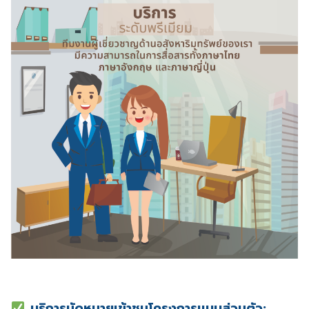
บริการ
นัดหมายเข้าชมโครงการเเบบส่วนตัว: