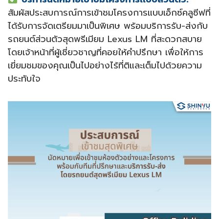
สัมผัสประสบการณ์การเข้าชมโครงการแบบเอ็กซ์คลูซีฟที่
ได้รับการจัดเตรียมมาเป็นพิเศษ พร้อมบริการรับ-ส่งกับ
รถยนต์ส่วนตัวสุดพรีเมียม Lexus LM ที่สะดวกสบาย
โดยเจ้าหน้าที่ผู้เชี่ยวชาญที่คอยให้คำปรึกษา เพื่อให้การ
เยี่ยมชมของคุณเป็นไปอย่างไร้ที่ติและเต็มไปด้วยความ
ประทับใจ