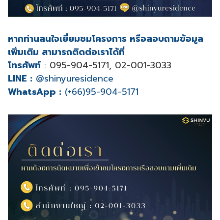
หากท่านสนใจเยี่ยมชมโครงการ หรือสอบถามข้อมูล
เพิ่มเติม สามารถติดต่อเราได้ที่
โทรศัพท์
: 095-904-5171, 02-001-3033
LINE :
@shinyuresidence
WhatsApp :
(+66)95-904-5171