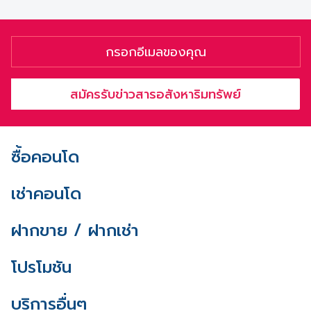
สมัครรับข่าวสารอสังหาริมทรัพย์
ซื้อคอนโด
เช่าคอนโด
ฝากขาย / ฝากเช่า
โปรโมชัน
บริการอื่นๆ