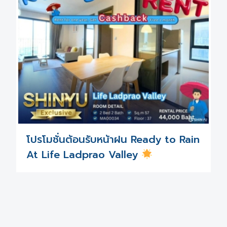
โปรโมชั่นต้อนรับหน้าฝน Ready to Rain
At Life Ladprao Valley