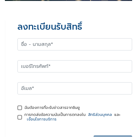
ลงทะเบียนรับสิทธิ์
ฉันต้องการที่จะรับข่าวสารจากชินยู
การกดส่งข้อความนับเป็นการตกลงใน
สิทธิส่วนบุคคล
และ
เงื่อนไขการบริการ