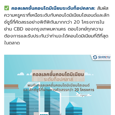
คอลเลคชั่นคอนโดมิเนียมระดับท็อปคลาส:
สัมผัส
ความหรูหราที่เหนือระดับกับคอนโดมิเนียมไฮเอนด์และลัก
ซ์ชูรี่ที่คัดสรรอย่างพิถีพิถันมากกว่า 20 โครงการใน
ย่าน CBD ของกรุงเทพมหานคร ตอบโจทย์ทุกความ
ต้องการและรับประกันว่าท่านจะได้คอนโดมิเนียมที่ดีที่สุด
ในตลาด