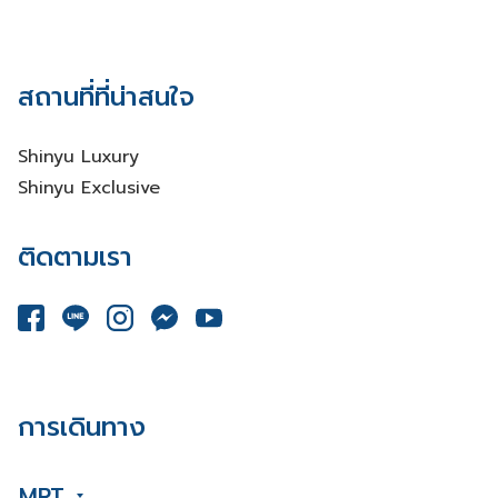
สถานที่ที่น่าสนใจ
Shinyu Luxury
Shinyu Exclusive
ติดตามเรา
การเดินทาง
MRT