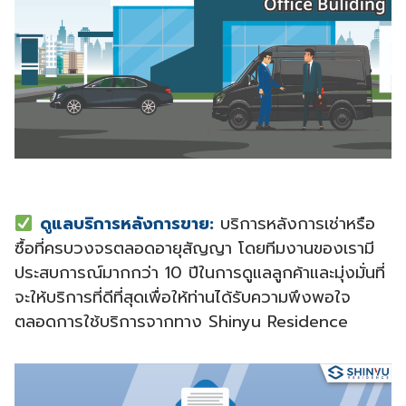
ดูแลบริการหลังการขาย:
บริการหลังการเช่าหรือ
ซื้อที่ครบวงจรตลอดอายุสัญญา โดยทีมงานของเรามี
ประสบการณ์มากกว่า 10 ปีในการดูแลลูกค้าและมุ่งมั่นที่
จะให้บริการที่ดีที่สุดเพื่อให้ท่านได้รับความพึงพอใจ
ตลอดการใช้บริการจากทาง Shinyu Residence