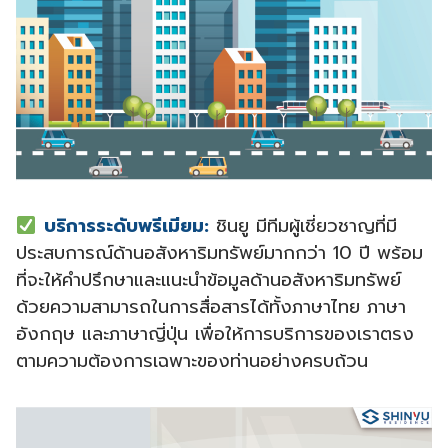
บริการระดับพรีเมียม:
ชินยู มีทีมผู้เชี่ยวชาญที่มี
ประสบการณ์ด้านอสังหาริมทรัพย์มากกว่า 10 ปี พร้อม
ที่จะให้คำปรึกษาและแนะนำข้อมูลด้านอสังหาริมทรัพย์
ด้วยความสามารถในการสื่อสารได้ทั้งภาษาไทย ภาษา
อังกฤษ และภาษาญี่ปุ่น เพื่อให้การบริการของเราตรง
ตามความต้องการเฉพาะของท่านอย่างครบถ้วน