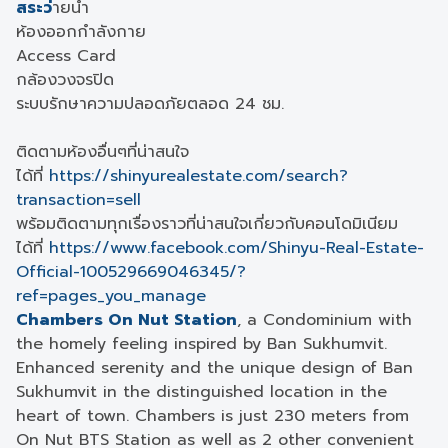
สระว่
ายน้ำ
ห้องออกกำลังกาย
Access Card
กล้องวงจรปิด
ระบบรักษาความปลอดภัยตลอด 24 ชม.
ติดตามห้องอื่นๆที่น่าสนใจ
ได้ที่
https://shinyurealestate.com/search?
transaction=sell
พร้อมติดตามทุกเรื่องราวที่น่าสนใจเกี่ยวกับคอนโดมิเนียม
ได้ที่
https://www.facebook.com/Shinyu-Real-Estate-
Official-100529669046345/?
ref=pages_you_manage
Chambers On Nut Station
, a Condominium with
the homely feeling inspired by Ban Sukhumvit.
Enhanced serenity and the unique design of Ban
Sukhumvit in the distinguished location in the
heart of town. Chambers is just 230 meters from
On Nut BTS Station as well as 2 other convenient