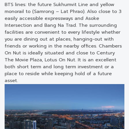
BTS lines: the future Sukhumvit Line and yellow
monorail to (Samrong – Lat Phrao). Also close to 3
easily accessible expressways and Asoke
Intersection and Bang Na Trad. The surrounding
facilities are convenient to every lifestyle whether
you are dining out at places, hanging-out with
friends or working in the nearby offices. Chambers
On Nut is ideally situated and close to Century
The Movie Plaza, Lotus On Nut. It is an excellent
both short term and long term investment or a
place to reside while keeping hold of a future
asset.