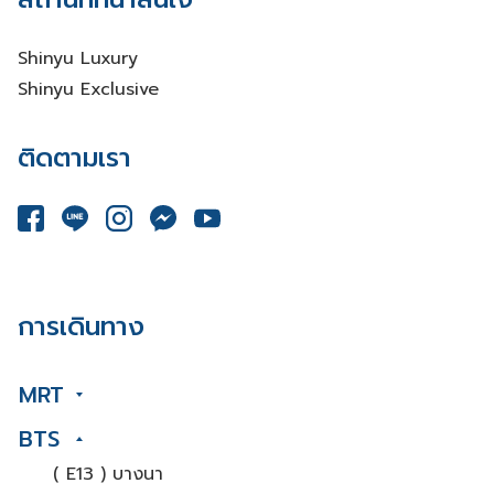
Shinyu Luxury
Shinyu Exclusive
ติดตามเรา
การเดินทาง
MRT
BTS
( E13 ) บางนา