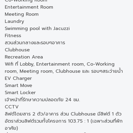
Co-Working Room
Entertainment Room
Meeting Room
Laundry
Swimming pool with Jacuzzi
Fitness
สวนส่วนกลางและรอบๆอาคาร
Clubhouse
Recreation Area
Wifi ที่ Lobby, Entertainment room, Co-Working
room, Meeting room, Clubhouse และ รอบๆสระว่ายน้ำ
EV Charger
Smart Move
Smart Locker
เจ้าหน้าที่รักษาความปลอดภัย 24 ชม.
CCTV
ลิฟต์โดยสาร 2 ตัว/อาคาร ส่วน Clubhouse มีลิฟต์ 1 ตัว
อัตราส่วนลิฟต์รวมทั้งโครงการ 103.75 : 1 (เฉพาะส่วนที่พัก
อาศัย)