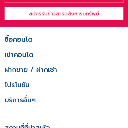
สมัครรับข่าวสารอสังหาริมทรัพย์
ซื้อคอนโด
เช่าคอนโด
ฝากขาย / ฝากเช่า
โปรโมชัน
บริการอื่นๆ
สถานที่ที่น่าสนใจ