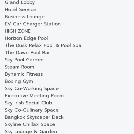
Grand Lobby
Hotel Service
Business Lounge
EV Car Charger Station
HIGH ZONE
Horizon Edge Pool
The Dusk Relax Pool & Pool Spa
The Dawn Pool Bar
Sky Pool Garden
Steam Room
Dynamic Fitness
Boxing Gym
Sky Co-Working Space
Executive Meeting Room
Sky Irish Social Club
Sky Co-Culinary Space
Bangkok Skyscaper Deck
Skyline Chillax Space
Sky Lounge & Garden