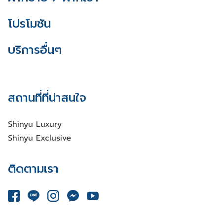
โปรโมชัน
บริการอื่นๆ
สถานที่ที่น่าสนใจ
Shinyu Luxury
Shinyu Exclusive
ติดตามเรา