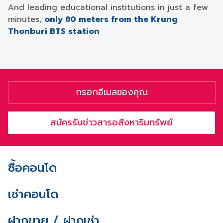
And leading educational institutions in just a few
minutes,
only 80 meters from the Krung
Thonburi BTS station
สมัครรับข่าวสารอสังหาริมทรัพย์
ซื้อคอนโด
เช่าคอนโด
ฝากขาย / ฝากเช่า