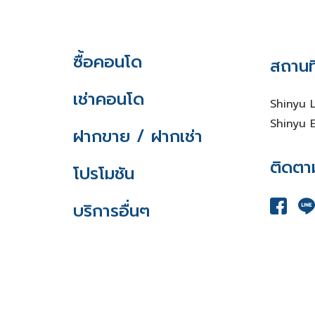
ซื้อคอนโด
สถานที
เช่าคอนโด
Shinyu 
Shinyu E
ฝากขาย / ฝากเช่า
ติดตา
โปรโมชัน
บริการอื่นๆ