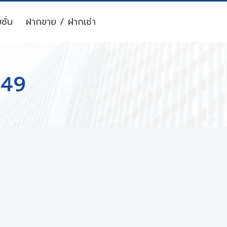
ชั่น
ฝากขาย / ฝากเช่า
 49