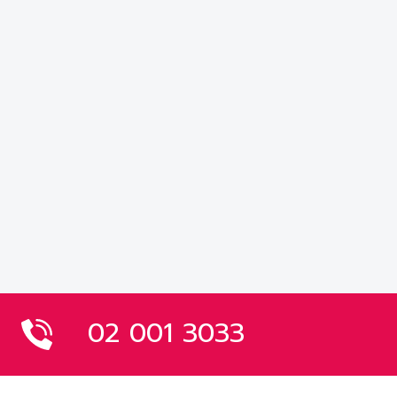
02 001 3033