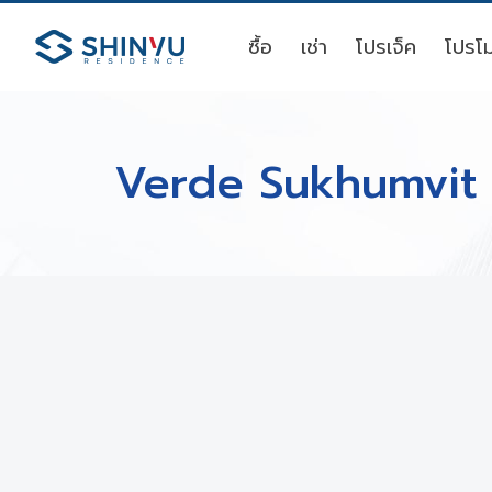
ซื้อ
เช่า
โปรเจ็ค
โปรโม
Verde Sukhumvit