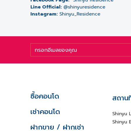
Facebook Page:
“
Shinyu Residence
”
Line Official:
@shinyuresidence
Instagram:
Shinyu_Residence
ซื้อคอนโด
สถานที
เช่าคอนโด
Shinyu 
Shinyu E
ฝากขาย / ฝากเช่า