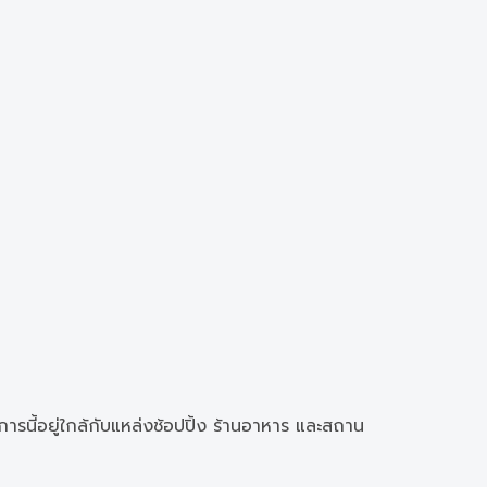
นี้อยู่ใกล้กับแหล่งช้อปปิ้ง ร้านอาหาร และสถาน