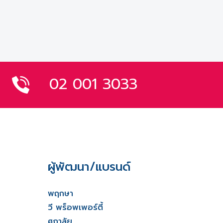
02 001 3033
ผู้พัฒนา/แบรนด์
พฤกษา
วี พร็อพเพอร์ตี้
ศุภาลัย