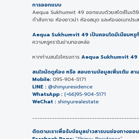
การออกแบบ
Aequa Sukhumvit 49 ออกแบบด้วยสไตล์โมเดิร์นเร
กำลังกาย ห้องซาวน่า ห้องสมุด และห้องอเนกประส
Aequa Sukhumvit 49 เป็นคอนโดมิเนียมหรูที
ความหรูหราในย่านทองหล่อ
หากท่านสนใจโครงการ
Aequa Sukhumvit 49
สนใจนัดดูห้อง หรือ สอบถามข้อมูลเพิ่มเติม สามา
Mobile:
095-904-5171
LINE :
@shinyuresidence
WhatsApp :
(+66)95-904-5171
WeChat :
shinyurealestate
___________________________________________
ติดตามเราเพื่อรับข้อมูลข่าวสารบนช่องทางออน