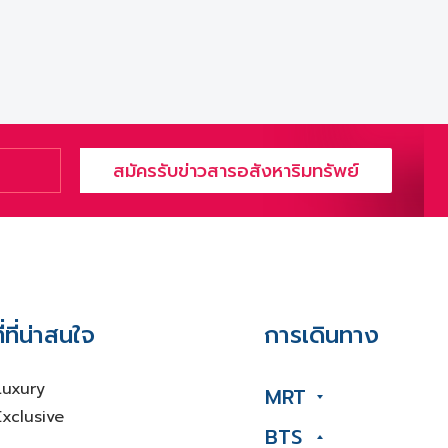
สมัครรับข่าวสารอสังหาริมทรัพย์
่ที่น่าสนใจ
การเดินทาง
Luxury
MRT
xclusive
BTS