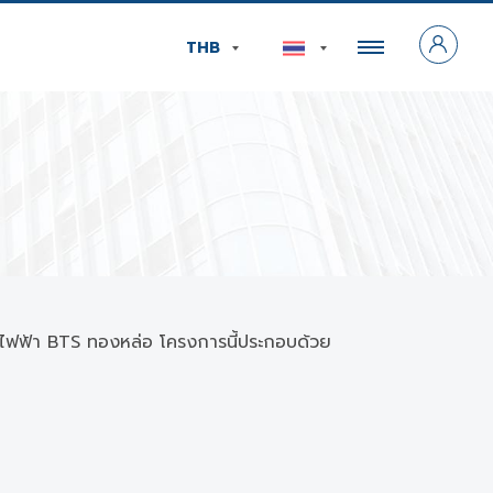
THB
ีรถไฟฟ้า BTS ทองหล่อ โครงการนี้ประกอบด้วย