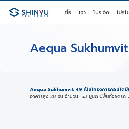
ซื้อ
เช่า
โปรเจ็ค
โปรโม
Aequa Sukhumvit
Aequa Sukhumvit 49 เป็นโครงการคอนโดมิเน
อาคารสูง 28 ชั้น จำนวน 153 ยูนิต มีพื้นที่จอดรถ 