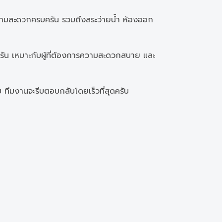
วามสะดวกครบครัน รวมถึงสระว่ายน้ำ ห้องออก
น เหมาะกับผู้ที่ต้องการความสะดวกสบาย และ
รับ ทีมงานจะรีบตอบกลับโดยเร็วที่สุดครับ