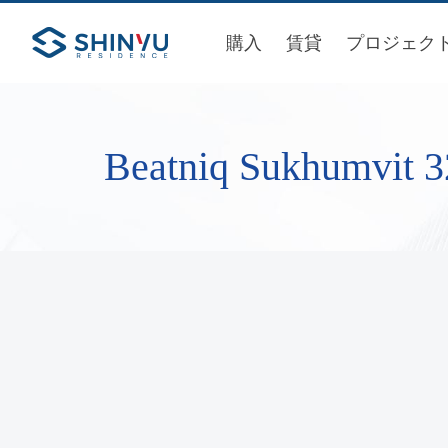
購入
賃貸
プロジェク
Beatniq Sukhumvit 3