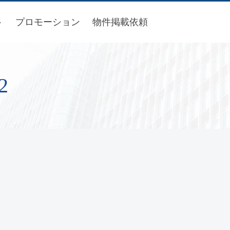
ト
プロモーション
物件掲載依頼
2