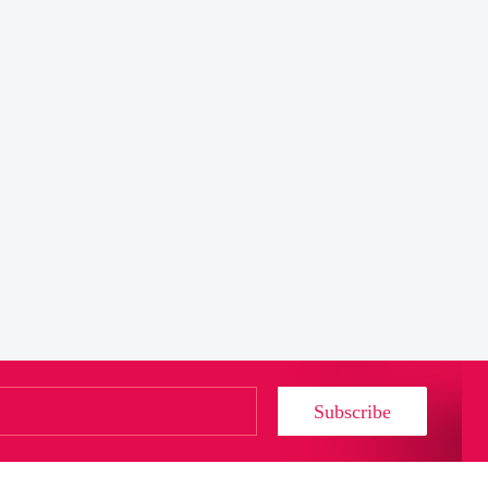
Subscribe