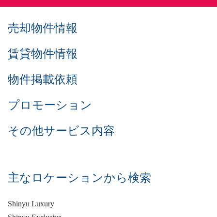
売却物件情報
賃貸物件情報
物件掲載依頼
プロモーション
その他サービス内容
主なロケーションから検索
Shinyu Luxury