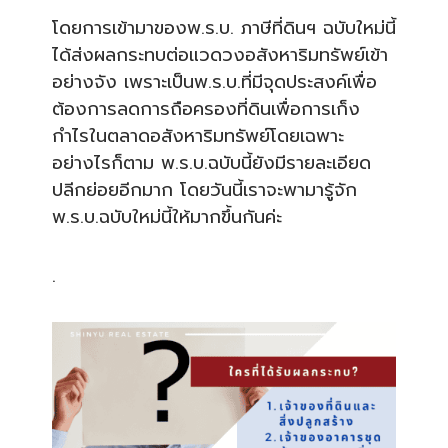
โดยการเข้ามาของพ.ร.บ. ภาษีที่ดินฯ ฉบับใหม่นี้
ได้ส่งผลกระทบต่อแวดวงอสังหาริมทรัพย์เข้า
อย่างจัง เพราะเป็นพ.ร.บ.ที่มีจุดประสงค์เพื่อ
ต้องการลดการถือครองที่ดินเพื่อการเก็ง
กำไรในตลาดอสังหาริมทรัพย์โดยเฉพาะ
อย่างไรก็ตาม พ.ร.บ.ฉบับนี้ยังมีรายละเอียด
ปลีกย่อยอีกมาก โดยวันนี้เราจะพามารู้จัก
พ.ร.บ.ฉบับใหม่นี้ให้มากขึ้นกันค่ะ
.