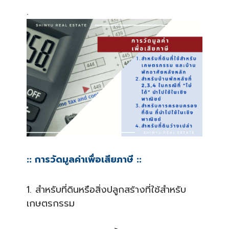
.
:: การวัดมูลค่าเพื่อเสียภาษี ::
1. สำหรับที่ดินหรือสิ่งปลูกสร
้างที่ใช้สำหรับ
เกษตรกรรม