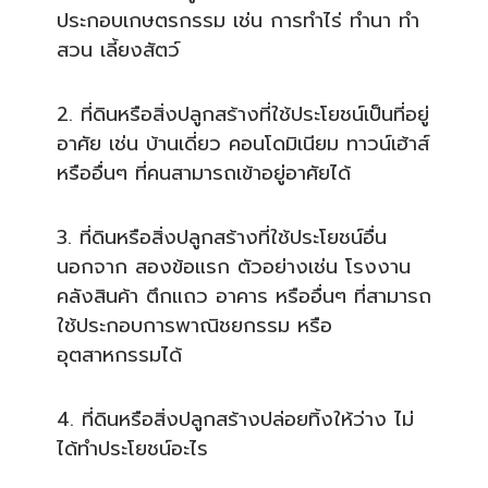
ประกอบเกษต
รกรรม เช่น การทำไร่ ทำนา ทำ
สวน เลี้ยงสัตว์
2. ที่ดินหรือสิ่งปลูกสร้างที่
ใช้ประโยชน์เป็นที่อยู่
อาศั
ย เช่น บ้านเดี่ยว คอนโดมิเนียม ทาวน์เฮ้าส์
หรืออื่นๆ ที่คนสามารถเข้าอยู่อาศัยได
3. ที่ดินหรือสิ่งปลูกสร้างที่
ใช้ประโยชน์อื่น
นอกจาก สองข้อแรก ตัวอย่างเช่น โรงงาน
คลังสินค้า ตึกแถว อาคาร หรืออื่นๆ ที่สามารถ
ใช้ประกอบการพาณิช
ยกรรม หรือ
อุตสาหกรรมได้
4. ที่ดินหรือสิ่งปลูกสร้างปล่
อยทิ้งให้ว่าง ไม่
ได้ทำประโยชน์อะไร