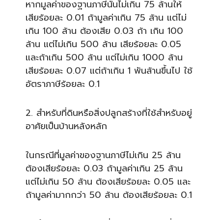
หากมูลค่าของฐานภาษีนั้นไม่
เกิน 75 ล้านให้
เสียร้อยละ 0.01 ถ้ามูลค่าเกิน 75 ล้าน แต่ไม่
เกิน 100 ล้าน ต้องเสีย 0.03 ถ้า เกิน 100
ล้าน แต่ไม่เกิน 500 ล้าน เสียร้อยละ 0.05
และถ้าเกิน 500 ล้าน แต่ไม่เกิน 1000 ล้าน
เสียร้อยละ 0.07 แต่ถ้าเกิน 1 พันล้านขึ้นไป ใช้
อัตราภาษีร้อยละ 0.1
2. สำหรับที่ดินหรือสิ่งปลูกสร
้างที่ใช้สำหรับอยู่
อาศัยเป
็นบ้านหลังหลัก
ในกรณีที่มูลค่าของฐานภาษีไ
ม่เกิน 25 ล้าน
ต้องเสียร้อยละ 0.03 ถ้ามูลค่าเกิน 25 ล้าน
แต่ไม่เกิน 50 ล้าน ต้องเสียร้อยละ 0.05 และ
ถ้ามูลค่ามากกว่า 50 ล้าน ต้องเสียร้อยละ 0.1