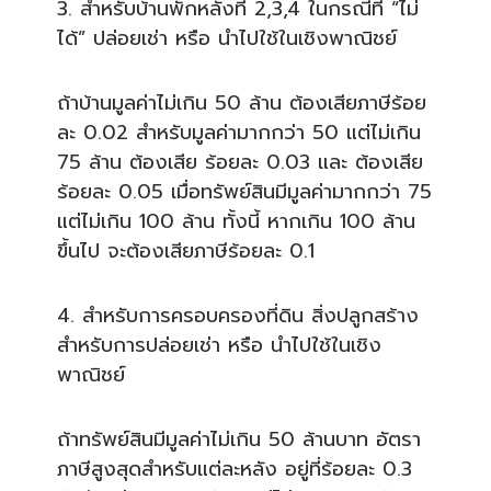
3. สำหรับบ้านพักหลังที่ 2,3,4 ในกรณีที่ “ไม่
ได้” ปล่อยเช่า หรือ นำไปใช้ในเชิงพาณิชย์
ถ้าบ้านมูลค่าไม่เกิน 50 ล้าน ต้องเสียภาษีร้อย
ละ 0.02 สำหรับมูลค่ามากกว่า 50 แต่ไม่เกิน
75 ล้าน ต้องเสีย ร้อยละ 0.03 และ ต้องเสีย
ร้อยละ 0.05 เมื่อทรัพย์สินมีมูลค่ามากก
ว่า 75
แต่ไม่เกิน 100 ล้าน ทั้งนี้ หากเกิน 100 ล้าน
ขึ้นไป จะต้องเสียภาษีร้อยละ 0.1
4. สำหรับการครอบครองที่ดิน สิ่งปลูกสร้าง
สำหรับการปล่อ
ยเช่า หรือ นำไปใช้ในเชิง
พาณิชย์
ถ้าทรัพย์สินมีมูลค่าไม่เกิ
น 50 ล้านบาท อัตรา
ภาษีสูงสุดสำหรับแต่ละ
หลัง อยู่ที่ร้อยละ 0.3