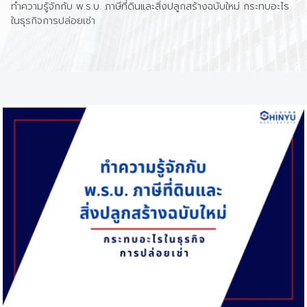
ทำความรู้จักกับ พ.ร.บ. ภาษีที่ดินและสิ่งปลูกสร้างฉบับใหม่ กระทบอะไร
ในธุรกิจการปล่อยเช่า