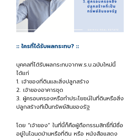
:: ใครที่ได้รับผลกระทบ? ::
บุคคลที่ได้รับผลกระทบจากพ.
ร.บ.ฉบับใหม่นี้
ได้แก่
1. เจ้าของที่ดินและสิ่งปลูกสร
้าง
2. เจ้าของอาคารชุด
3. ผู้ครอบครองหรือทำประโยชน์ใ
นที่ดินหรือสิ่ง
ปลูกสร้างที
่เป็นทรัพย์สินของรัฐ
โดย “เจ้าของ” ในที่นี้ก็คือผู้ถือกรรมสิท
ธิ์ที่มีชื่อ
อยู่ในโฉนดบ้าน
หรือที่ดิน หรือ หนังสือแสดง