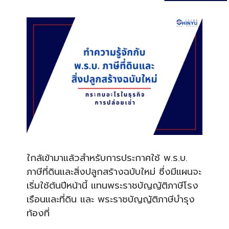
ใกล้เข้ามาแล้วสำหรับการประกาศใช้ พ.ร.บ.
ภาษีที่ดินและสิ่งปลูกสร้างฉบับใหม่ ซึ่งมีแผนจะ
เริ่มใช้ต้นปีหน้านี้ แทนพระราชบัญญัติภาษีโรง
เรือนและที่ดิน และ พระราชบัญญัติภาษีบํารุง
ท้องที่