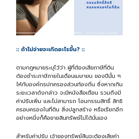
:: ถ้าไม่จ่ายจะเกิดอะไรขึ้น? ::
ตามกฎหมายระบุไว้ว่า ผู้ที่ต้องเสียภาษีที่ดิน
ต้องชำระภาษีภายในเดือนเมษายน ของปีนั้น ๆ
ให้กับองค์กรปกครองส่วนท้องถิ่น ซึ่งหากเกิน
ระยะเวลาดังกล่าว จะมีหนังสือเตือน รวมถึงมี
ค่าปรับเพิ่ม และไม่สามารถ โอนกรรมสิทธิ์ สิทธิ
ครอบครองในที่ดิน สิ่งปลูกสร้าง หรือเรียกอีก
อย่างหนึ่งก็คือขายสินทรัพย์ไม่ได้นั่นเอง
สำหรับค่าปรับ เจ้าของทรัพย์สินจะต้องเสียค่า