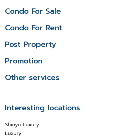
Condo For Sale
Condo For Rent
Post Property
Promotion
Other services
Interesting locations
Shinyu Luxury
Luxury