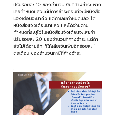
ปรับร้อยละ 10 ของจำนวนเงินที่ค้างชำระ หาก
เลยกำหนดแล้วแต่มีการชำระก่อนที่จะมีหนังสือ
แจ้งเตือนจะมาถึง แต่ถ้าเลยกำหนดแล้ว ได้
หนังสือแจ้งเตือนมาแล้ว และได้จ่ายตาม
กำหนดที่ระบุไว้ในหนังสือแจ้งเตือนจะเสียค่า
ปรับร้อยละ 20 ของจำนวนที่ค้างชำระ แต่ถ้า
ยังไม่ได้จ่ายอีก ก็ให้เสียเงินเพิ่มอีกร้อยละ 1
ต่อเดือน ของจำนวนภาษีที่ค้างชำระ
.