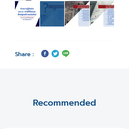
Share :
Recommended