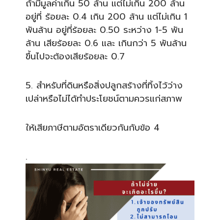
ถ้ามีมูลค่าเกิน 50 ล้าน แต่ไม่เกิน 200 ล้าน
อยู่ที่ ร้อยละ 0.4 เกิน 200 ล้าน แต่ไม่เกิน 1
พันล้าน อยู่ที่ร้อยละ 0.50 ระหว่าง 1-5 พัน
ล้าน เสียร้อยละ 0.6 และ เกินกว่า 5 พันล้าน
ขึ้นไปจะต้องเสียร้อ
ยละ 0.7
5. สำหรับที่ดินหรือสิ่งปลูกสร
้างที่ทิ้งไว้ว่าง
เปล่าหรือ
ไม่ได้ทำประโยชน์ตามควรแก่ส
ภาพ
ให้เสียภาษีตามอัตราเดียวกั
นกับข้อ 4
.