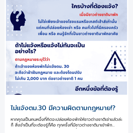
ไม่แจ้งตม.30 มีความผิดตามกฎหมาย!?
หากคุณเป็นคนหนึ่งที่คิดจะปล่อยห้องพักให้ชาวต่างชาติเช่าแล้วล่ะ
ก็ สิ่งจำเป็นที่จะต้องรู้ก็คือ ทุกครั้งที่มีชาวต่างชาติมาเข้าพัก
เจ้าของห้อง จำเป็นต้องแจ้งตม.30 เพื่อรายงานการเข้าพักของ